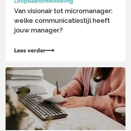
Loopbaanontwikkeling
Van visionair tot micromanager:
welke communicatiestijl heeft
jouw manager?
Lees verder