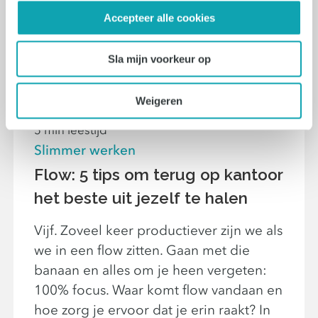
Accepteer alle cookies
Sla mijn voorkeur op
Weigeren
5 min leestijd
Slimmer werken
Flow: 5 tips om terug op kantoor
het beste uit jezelf te halen
Vijf. Zoveel keer productiever zijn we als
we in een flow zitten. Gaan met die
banaan en alles om je heen vergeten:
100% focus. Waar komt flow vandaan en
hoe zorg je ervoor dat je erin raakt? In