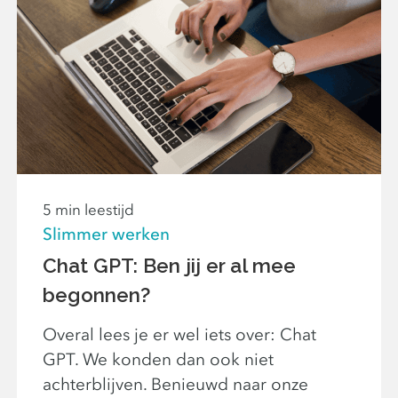
5 min leestijd
Slimmer werken
Chat GPT: Ben jij er al mee
begonnen?
Overal lees je er wel iets over: Chat
GPT. We konden dan ook niet
achterblijven. Benieuwd naar onze