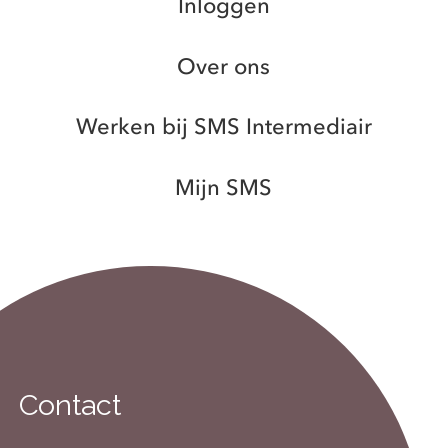
Inloggen
Over ons
Werken bij SMS Intermediair
Mijn SMS
Contact