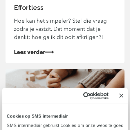
Effortless
Hoe kan het simpeler? Stel die vraag
zodra je vastzit. Dat moment dat je
denkt: hoe ga ik dit ooit afkrijgen?!
Lees verder
Cookies op SMS intermediair
SMS intermediair gebruikt cookies om onze website goed