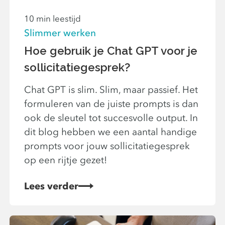
10 min leestijd
Slimmer werken
Hoe gebruik je Chat GPT voor je
sollicitatiegesprek?
Chat GPT is slim. Slim, maar passief. Het
formuleren van de juiste prompts is dan
ook de sleutel tot succesvolle output. In
dit blog hebben we een aantal handige
prompts voor jouw sollicitatiegesprek
op een rijtje gezet!
Lees verder