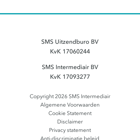
SMS Uitzendburo BV
KvK 17060244
SMS Intermediair BV
KvK 17093277
Copyright 2026 SMS Intermediair
Algemene Voorwaarden
Cookie Statement
Disclaimer
Privacy statement
Anti-discriminatie beleid