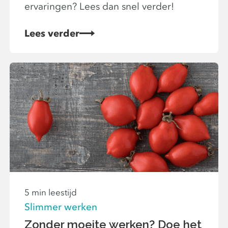
ervaringen? Lees dan snel verder!
Lees verder
5 min leestijd
Slimmer werken
Zonder moeite werken? Doe het