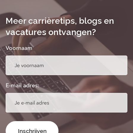
Meer carrièretips, blogs en
vacatures ontvangen?
Voornaam
E-mail adres: