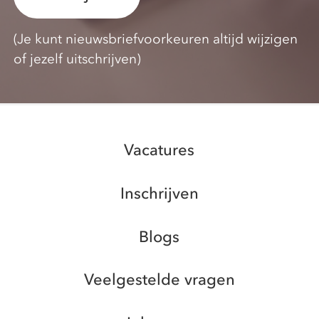
(Je kunt nieuwsbriefvoorkeuren altijd wijzigen
of jezelf uitschrijven)
Vacatures
Inschrijven
Blogs
Veelgestelde vragen