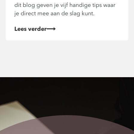
dit blog geven je vijf handige tips waar
je direct mee aan de slag kunt.
Lees verder