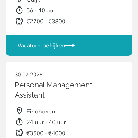
36 - 40 uur
€2700 - €3800
Vacature bekijken
30-07-2026
Personal Management
Assistant
Eindhoven
24 uur - 40 uur
€3500 - €4000