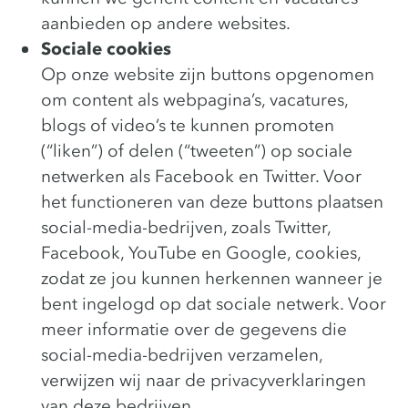
aanbieden op andere websites.
Sociale cookies
Op onze website zijn buttons opgenomen
om content als webpagina’s, vacatures,
blogs of video’s te kunnen promoten
(“liken”) of delen (“tweeten”) op sociale
netwerken als Facebook en Twitter. Voor
het functioneren van deze buttons plaatsen
social-media-bedrijven, zoals Twitter,
Facebook, YouTube en Google, cookies,
zodat ze jou kunnen herkennen wanneer je
bent ingelogd op dat sociale netwerk. Voor
meer informatie over de gegevens die
social-media-bedrijven verzamelen,
verwijzen wij naar de privacyverklaringen
van deze bedrijven.