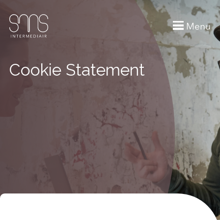
Menu
Cookie Statement