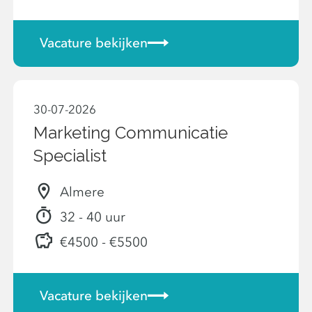
Vacature bekijken
30-07-2026
Marketing Communicatie
Specialist
Almere
32 - 40 uur
€4500 - €5500
Vacature bekijken