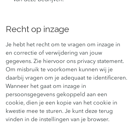
Recht op inzage
Je hebt het recht om te vragen om inzage in
en correctie of verwijdering van jouw
gegevens. Zie hiervoor ons privacy statement.
Om misbruik te voorkomen kunnen wij je
daarbij vragen om je adequaat te identificeren.
Wanneer het gaat om inzage in
persoonsgegevens gekoppeld aan een
cookie, dien je een kopie van het cookie in
kwestie mee te sturen. Je kunt deze terug
vinden in de instellingen van je browser.