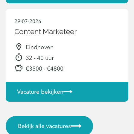
29-07-2026
Content Marketeer
Eindhoven
32 - 40 uur
€3500 - €4800
Vacature bekijken
Bekijk alle vacatures