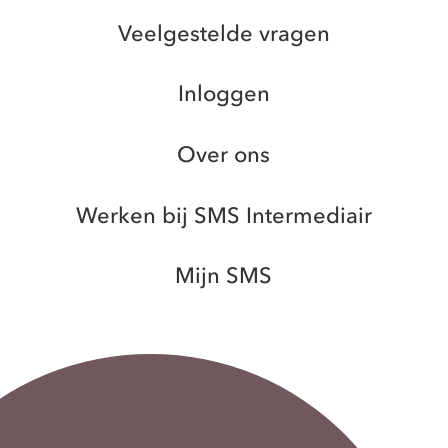
Veelgestelde vragen
Inloggen
Over ons
Werken bij SMS Intermediair
Mijn SMS