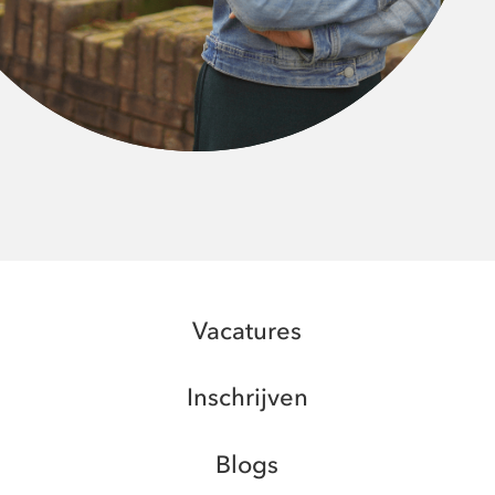
Vacatures
Inschrijven
Blogs