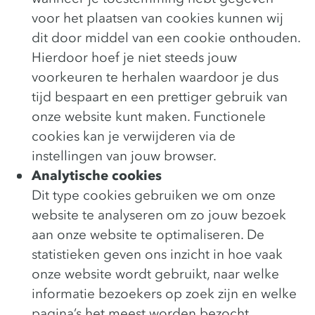
voor het plaatsen van cookies kunnen wij
dit door middel van een cookie onthouden.
Hierdoor hoef je niet steeds jouw
voorkeuren te herhalen waardoor je dus
tijd bespaart en een prettiger gebruik van
onze website kunt maken. Functionele
cookies kan je verwijderen via de
instellingen van jouw browser.
Analytische cookies
Dit type cookies gebruiken we om onze
website te analyseren om zo jouw bezoek
aan onze website te optimaliseren. De
statistieken geven ons inzicht in hoe vaak
onze website wordt gebruikt, naar welke
informatie bezoekers op zoek zijn en welke
pagina’s het meest worden bezocht.