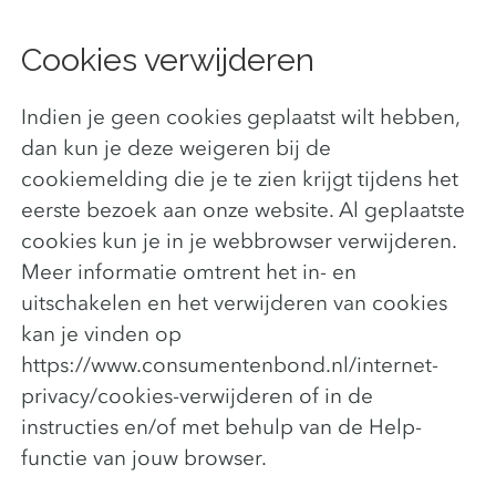
Cookies verwijderen
Indien je geen cookies geplaatst wilt hebben,
dan kun je deze weigeren bij de
cookiemelding die je te zien krijgt tijdens het
eerste bezoek aan onze website. Al geplaatste
cookies kun je in je webbrowser verwijderen.
Meer informatie omtrent het in- en
uitschakelen en het verwijderen van cookies
kan je vinden op
https://www.consumentenbond.nl/internet-
privacy/cookies-verwijderen of in de
instructies en/of met behulp van de Help-
functie van jouw browser.