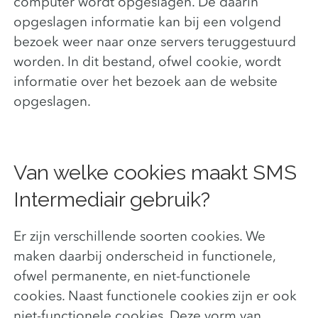
computer wordt opgeslagen. De daarin
opgeslagen informatie kan bij een volgend
bezoek weer naar onze servers teruggestuurd
worden. In dit bestand, ofwel cookie, wordt
informatie over het bezoek aan de website
opgeslagen.
Van welke cookies maakt SMS
Intermediair gebruik?
Er zijn verschillende soorten cookies. We
maken daarbij onderscheid in functionele,
ofwel permanente, en niet-functionele
cookies. Naast functionele cookies zijn er ook
niet-functionele cookies. Deze vorm van