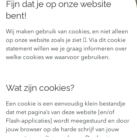
Fijn dat je op onze website
bent!
Wij maken gebruik van cookies, en niet alleen
op onze website zoals je ziet . Via dit cookie
statement willen we je graag informeren over
welke cookies we waarvoor gebruiken.
Wat zijn cookies?
Een cookie is een eenvoudig klein bestandje
dat met pagina’s van deze website [en/of
Flash-applicaties] wordt meegestuurd en door
jouw browser op de harde schrijf van jouw