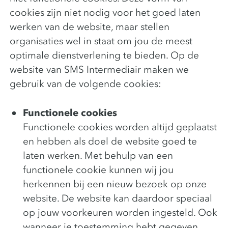
cookies zijn niet nodig voor het goed laten
werken van de website, maar stellen
organisaties wel in staat om jou de meest
optimale dienstverlening te bieden. Op de
website van SMS Intermediair maken we
gebruik van de volgende cookies:
Functionele cookies
Functionele cookies worden altijd geplaatst
en hebben als doel de website goed te
laten werken. Met behulp van een
functionele cookie kunnen wij jou
herkennen bij een nieuw bezoek op onze
website. De website kan daardoor speciaal
op jouw voorkeuren worden ingesteld. Ook
wanneer je toestemming hebt gegeven