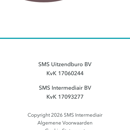
SMS Uitzendburo BV
KvK 17060244
SMS Intermediair BV
KvK 17093277
Copyright 2026 SMS Intermediair
Algemene Voorwaarden