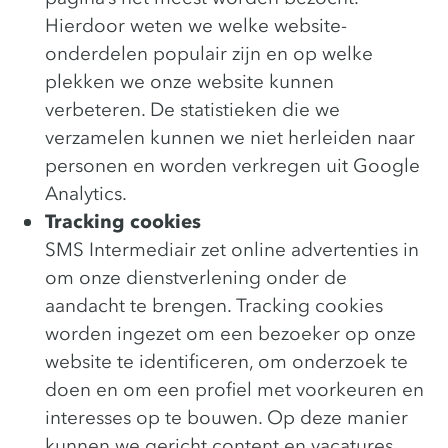
Hierdoor weten we welke website-
onderdelen populair zijn en op welke
plekken we onze website kunnen
verbeteren. De statistieken die we
verzamelen kunnen we niet herleiden naar
personen en worden verkregen uit Google
Analytics.
Tracking cookies
SMS Intermediair zet online advertenties in
om onze dienstverlening onder de
aandacht te brengen. Tracking cookies
worden ingezet om een bezoeker op onze
website te identificeren, om onderzoek te
doen en om een profiel met voorkeuren en
interesses op te bouwen. Op deze manier
kunnen we gericht content en vacatures