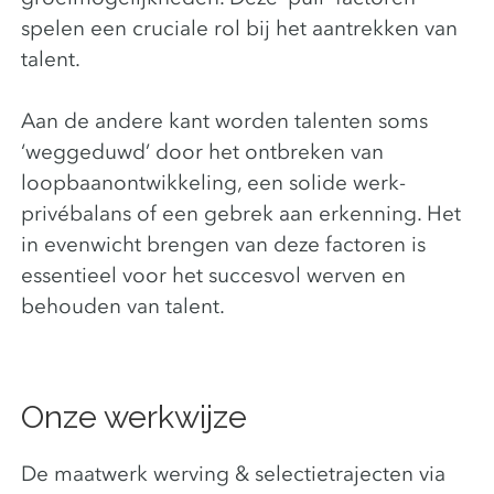
spelen een cruciale rol bij het aantrekken van
talent.
Aan de andere kant worden talenten soms
‘weggeduwd’ door het ontbreken van
loopbaanontwikkeling, een solide werk-
privébalans of een gebrek aan erkenning. Het
in evenwicht brengen van deze factoren is
essentieel voor het succesvol werven en
behouden van talent.
Onze werkwijze
De maatwerk werving & selectietrajecten via