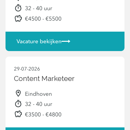
32 - 40 uur
€4500 - €5500
Vacature bekijken
29-07-2026
Content Marketeer
Eindhoven
32 - 40 uur
€3500 - €4800