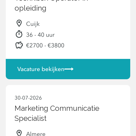
opleiding
Cuijk
36 - 40 uur
€2700 - €3800
Vacature bekijken
30-07-2026
Marketing Communicatie
Specialist
Almere