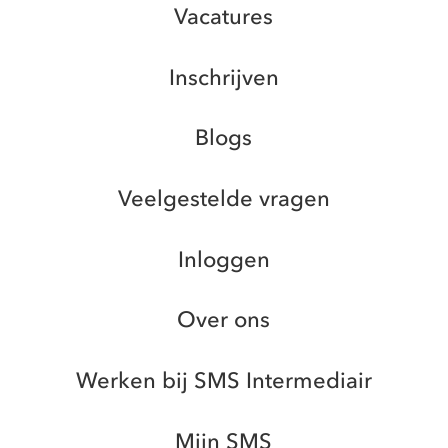
Vacatures
Inschrijven
Blogs
Veelgestelde vragen
Inloggen
Over ons
Werken bij SMS Intermediair
Mijn SMS