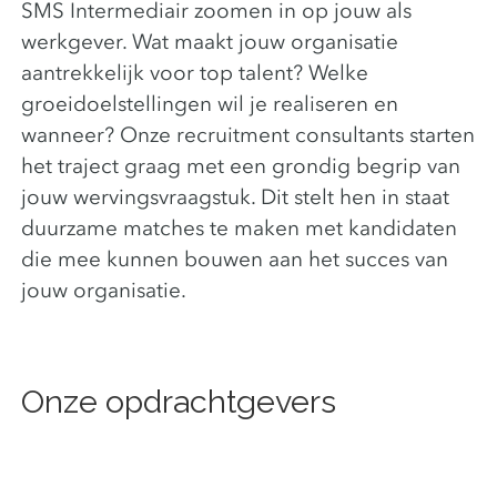
SMS Intermediair zoomen in op jouw als
werkgever. Wat maakt jouw organisatie
aantrekkelijk voor top talent? Welke
groeidoelstellingen wil je realiseren en
wanneer? Onze recruitment consultants starten
het traject graag met een grondig begrip van
jouw wervingsvraagstuk. Dit stelt hen in staat
duurzame matches te maken met kandidaten
die mee kunnen bouwen aan het succes van
jouw organisatie.
Onze opdrachtgevers