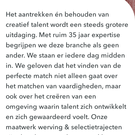
Het aantrekken én behouden van
creatief talent wordt een steeds grotere
uitdaging. Met ruim 35 jaar expertise
begrijpen we deze branche als geen
ander. We staan er iedere dag midden
in. We geloven dat het vinden van de
perfecte match niet alleen gaat over
het matchen van vaardigheden, maar
ook over het creëren van een
omgeving waarin talent zich ontwikkelt
en zich gewaardeerd voelt. Onze
maatwerk werving & selectietrajecten