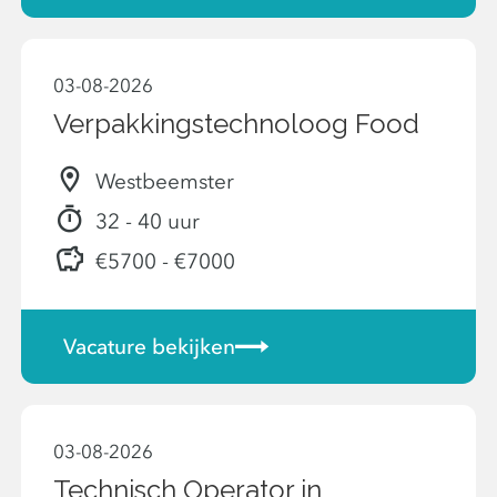
03-08-2026
Verpakkingstechnoloog Food
Westbeemster
32 - 40 uur
€5700 - €7000
Vacature bekijken
03-08-2026
Technisch Operator in