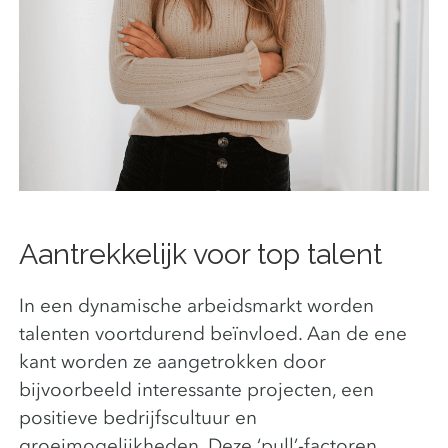
Aantrekkelijk voor top talent
In een dynamische arbeidsmarkt worden
talenten voortdurend beïnvloed. Aan de ene
kant worden ze aangetrokken door
bijvoorbeeld interessante projecten, een
positieve bedrijfscultuur en
groeimogelijkheden. Deze ‘pull’-factoren