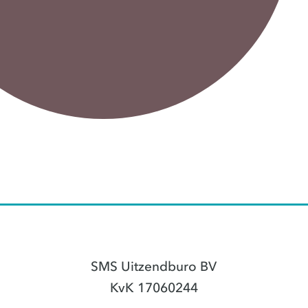
SMS Uitzendburo BV
KvK 17060244