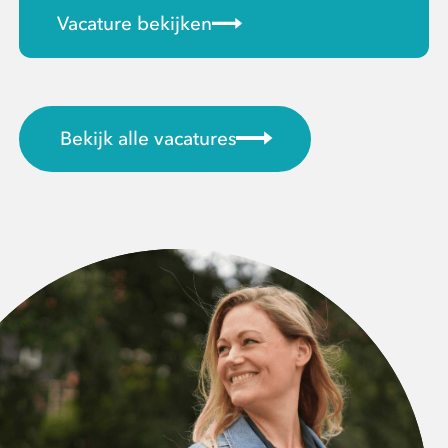
Vacature bekijken
Bekijk alle vacatures