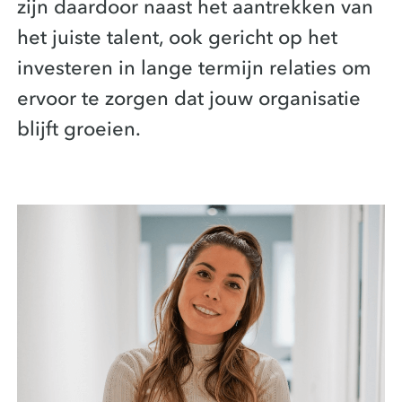
zijn daardoor naast het aantrekken van
het juiste talent, ook gericht op het
investeren in lange termijn relaties om
ervoor te zorgen dat jouw organisatie
blijft groeien.