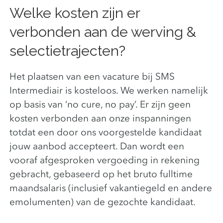
Welke kosten zijn er
verbonden aan de werving &
selectietrajecten?
Het plaatsen van een vacature bij SMS
Intermediair is kosteloos. We werken namelijk
op basis van ‘no cure, no pay’. Er zijn geen
kosten verbonden aan onze inspanningen
totdat een door ons voorgestelde kandidaat
jouw aanbod accepteert. Dan wordt een
vooraf afgesproken vergoeding in rekening
gebracht, gebaseerd op het bruto fulltime
maandsalaris (inclusief vakantiegeld en andere
emolumenten) van de gezochte kandidaat.