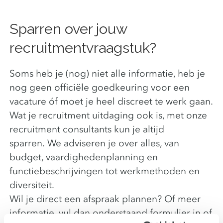
Sparren over jouw
recruitmentvraagstuk?
Soms heb je (nog) niet alle informatie, heb je
nog geen officiële goedkeuring voor een
vacature óf moet je heel discreet te werk gaan.
Wat je recruitment uitdaging ook is, met onze
recruitment consultants kun je altijd
sparren. We adviseren je over alles, van
budget, vaardighedenplanning en
functiebeschrijvingen tot werkmethoden en
diversiteit.
Wil je direct een afspraak plannen? Of meer
informatie, vul dan onderstaand formulier in of