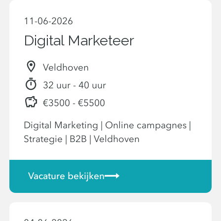
11-06-2026
Digital Marketeer
Veldhoven
32 uur - 40 uur
€3500 - €5500
Digital Marketing | Online campagnes |
Strategie | B2B | Veldhoven
Vacature bekijken