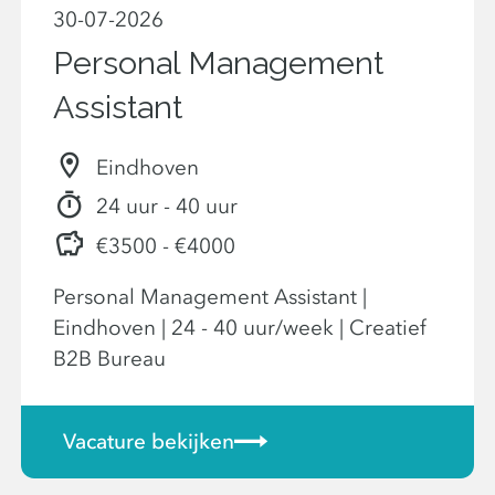
30-07-2026
Personal Management
Assistant
Eindhoven
24 uur - 40 uur
€3500 - €4000
Personal Management Assistant |
Eindhoven | 24 - 40 uur/week | Creatief
B2B Bureau
Vacature bekijken