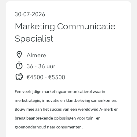
30-07-2026
Marketing Communicatie
Specialist
Almere
36 - 36 uur
€4500 - €5500
Een veelzijdige marketingcommunicatierol waarin
merkstrategie, innovatie en klantbeleving samenkomen.
Bouw mee aan het succes van een wereldwijd A-merk en
breng baanbrekende oplossingen voor tuin- en
groenonderhoud naar consumenten.