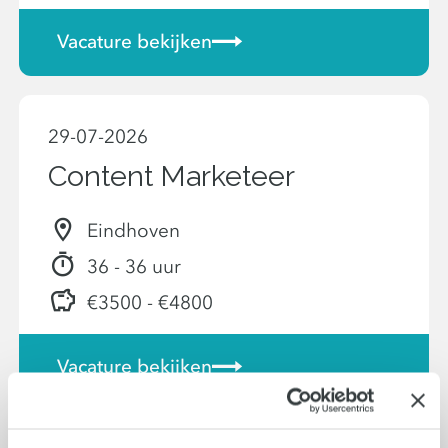
Vacature bekijken
29-07-2026
Content Marketeer
Eindhoven
36 - 36 uur
€3500 - €4800
Vacature bekijken