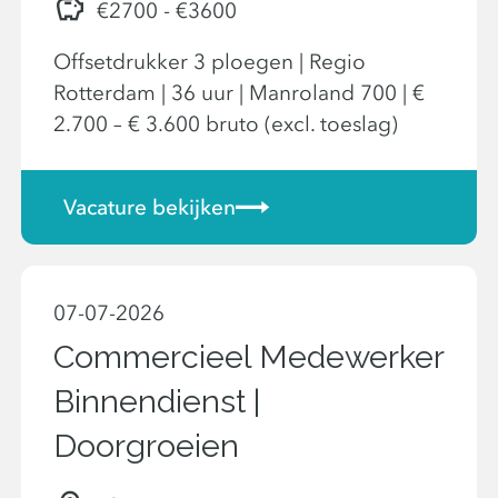
€2700 - €3600
Offsetdrukker 3 ploegen | Regio
Rotterdam | 36 uur | Manroland 700 | €
2.700 – € 3.600 bruto (excl. toeslag)
Vacature bekijken
07-07-2026
Commercieel Medewerker
Binnendienst |
Doorgroeien