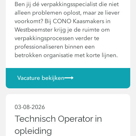
Ben jij dé verpakkingsspecialist die niet
alleen problemen oplost, maar ze liever
voorkomt? Bij CONO Kaasmakers in
Westbeemster krijg je de ruimte om
verpakkingsprocessen verder te
professionaliseren binnen een
betrokken organisatie met korte lijnen.
Vacature bekijken
03-08-2026
Technisch Operator in
opleiding