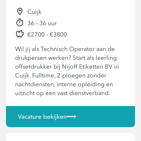
Cuijk
36 - 36 uur
€2700 - €3800
Wil jij als Technisch Operator aan de
drukpersen werken? Start als leerling
offsetdrukker bij Nijoff Etiketten BV in
Cuijk. Fulltime, 2-ploegen zonder
nachtdiensten, interne opleiding en
uitzicht op een vast dienstverband.
Vacature bekijken