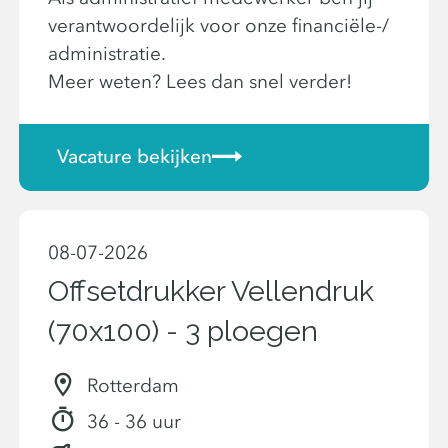
verantwoordelijk voor onze financiële-/
administratie.
Meer weten? Lees dan snel verder!
Vacature bekijken
08-07-2026
Offsetdrukker Vellendruk
(70x100) - 3 ploegen
Rotterdam
36 - 36 uur