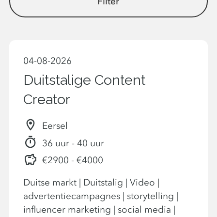
Filter
04-08-2026
Duitstalige Content
Creator
Eersel
36 uur - 40 uur
€2900 - €4000
Duitse markt | Duitstalig | Video |
advertentiecampagnes | storytelling |
influencer marketing | social media |