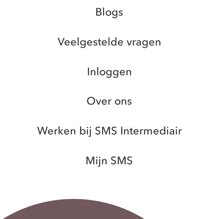
Blogs
Veelgestelde vragen
Inloggen
Over ons
Werken bij SMS Intermediair
Mijn SMS