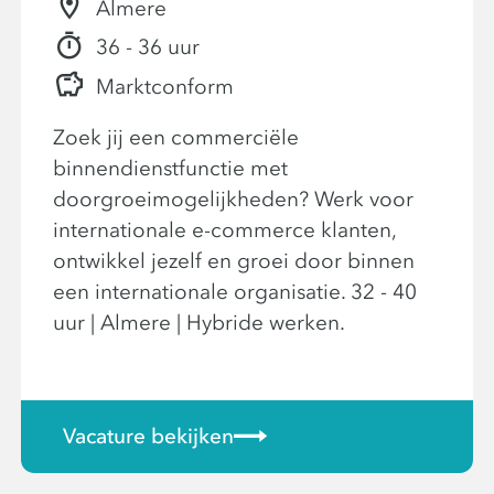
Almere
36 - 36 uur
Marktconform
Zoek jij een commerciële
binnendienstfunctie met
doorgroeimogelijkheden? Werk voor
internationale e-commerce klanten,
ontwikkel jezelf en groei door binnen
een internationale organisatie. 32 - 40
uur | Almere | Hybride werken.
Vacature bekijken