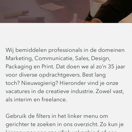
Wij bemiddelen professionals in de domeinen
Marketing, Communicatie, Sales, Design,
Packaging en Print. Dat doen we al zo’n 35 jaar
voor diverse opdrachtgevers. Best lang
toch? Nieuwsgierig? Hieronder vind je onze
vacatures in de creatieve industrie. Zowel vast,
als interim en freelance.
Gebruik de filters in het linker menu om
gerichter te zoeken in ons overzicht. Zo kun je