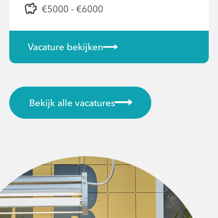
€5000 - €6000
Vacature bekijken
Bekijk alle vacatures