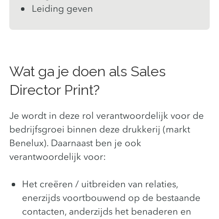
Leiding geven
Wat ga je doen als Sales
Director Print?
Je wordt in deze rol verantwoordelijk voor de
bedrijfsgroei binnen deze drukkerij (markt
Benelux). Daarnaast ben je ook
verantwoordelijk voor:
Het creëren / uitbreiden van relaties,
enerzijds voortbouwend op de bestaande
contacten, anderzijds het benaderen en