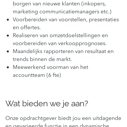
borgen van nieuwe klanten (inkopers,
marketing communicatiemanagers etc.)
Voorbereiden van voorstellen, presentaties
en offertes.
Realiseren van omzetdoelstellingen en
voorbereiden van verkoopprognoses.
Maandelijks rapporteren van resultaat en
trends binnen de markt.
Meewerkend voorman van het
accountteam (6 fte)
Wat bieden we je aan?
Onze opdrachtgever biedt jou een uitdagende
en gevarieerde functie in een dynamische