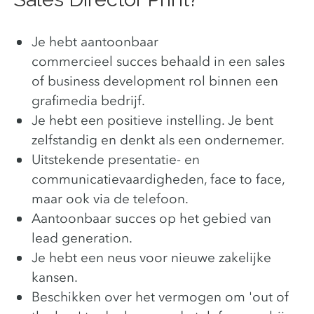
Je hebt aantoonbaar
commercieel succes behaald in een sales
of business development rol binnen een
grafimedia bedrijf.
Je hebt een positieve instelling. Je bent
zelfstandig en denkt als een ondernemer.
Uitstekende presentatie- en
communicatievaardigheden, face to face,
maar ook via de telefoon.
Aantoonbaar succes op het gebied van
lead generation.
Je hebt een neus voor nieuwe zakelijke
kansen.
Beschikken over het vermogen om 'out of