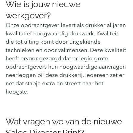
Wie is jouw nieuwe
werkgever?
Onze opdrachtgever levert als drukker al jaren
kwalitatief hoogwaardig drukwerk. Kwaliteit
die tot uiting komt door uitgekiende
technieken en door vakmensen. Deze kwaliteit
heeft ervoor gezorgd dat er legio grote
opdrachtgevers hun hoogwaardige aanvragen
neerleggen bij deze drukkerij. Iedereen zet er
net dat stapje extra en streeft naar het
hoogste.
Wat vragen we van de nieuwe
Sales Director Print?