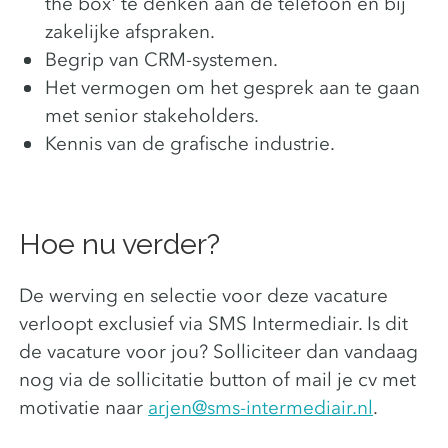
the box' te denken aan de telefoon en bij
zakelijke afspraken.
Begrip van CRM-systemen.
Het vermogen om het gesprek aan te gaan
met senior stakeholders.
Kennis van de grafische industrie.
Hoe nu verder?
De werving en selectie voor deze vacature
verloopt exclusief via SMS Intermediair. Is dit
de vacature voor jou? Solliciteer dan vandaag
nog via de sollicitatie button of mail je cv met
motivatie naar
arjen@sms-intermediair.nl
.