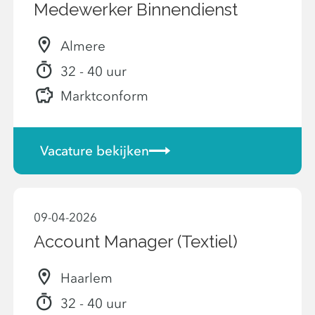
Medewerker Binnendienst
Almere
32 - 40 uur
Marktconform
Vacature bekijken
09-04-2026
Account Manager (Textiel)
Haarlem
32 - 40 uur