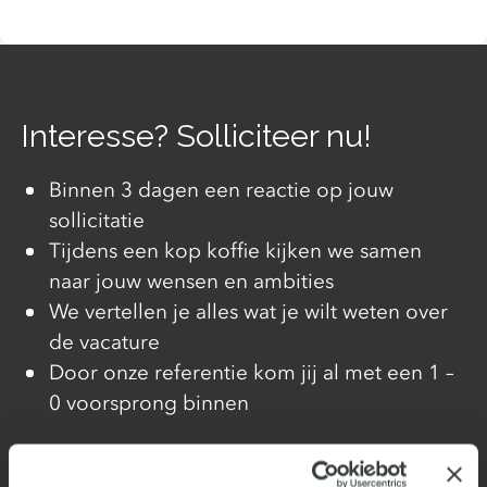
Interesse? Solliciteer nu!
Binnen 3 dagen een reactie op jouw
sollicitatie
Tijdens een kop koffie kijken we samen
naar jouw wensen en ambities
We vertellen je alles wat je wilt weten over
de vacature
Door onze referentie kom jij al met een 1 –
0 voorsprong binnen
Solliciteer