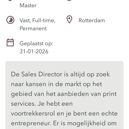
Master
Vast, Full-time,
Rotterdam
Permanent
Geplaatst op:
31-01-2026
De Sales Director is altijd op zoek
naar kansen in de markt op het
gebied van het aanbieden van print
services. Je hebt een
voortrekkersrol en je bent een echte
entrepreneur. Er is mogelijkheid om