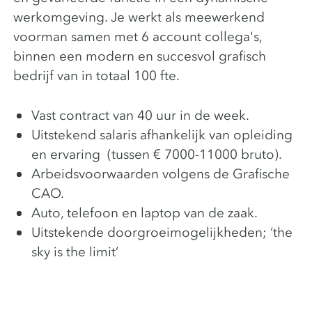
werkomgeving. Je werkt als meewerkend
voorman samen met 6 account collega's,
binnen een modern en succesvol grafisch
bedrijf van in totaal 100 fte.
Vast contract van 40 uur in de week.
Uitstekend salaris afhankelijk van opleiding
en ervaring (tussen € 7000-11000 bruto).
Arbeidsvoorwaarden volgens de Grafische
CAO.
Auto, telefoon en laptop van de zaak.
Uitstekende doorgroeimogelijkheden; ‘the
sky is the limit’