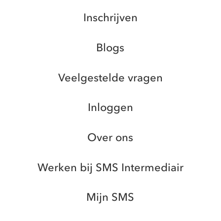
Inschrijven
Blogs
Veelgestelde vragen
Inloggen
Over ons
Werken bij SMS Intermediair
Mijn SMS