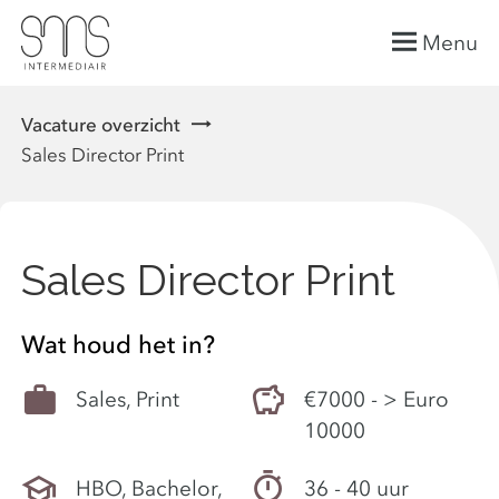
Menu
Vacature overzicht
Sales Director Print
Sales Director Print
Wat houd het in?
Sales, Print
€7000 - > Euro
10000
HBO, Bachelor,
36 - 40 uur