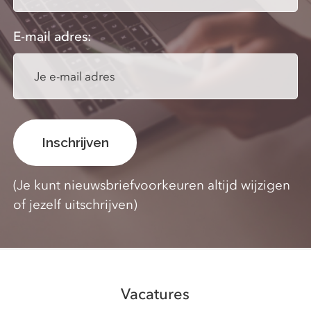
E-mail adres:
(Je kunt nieuwsbriefvoorkeuren altijd wijzigen
of jezelf uitschrijven)
Vacatures