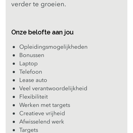
verder te groeien.
Onze belofte aan jou
Opleidingsmogelijkheden
Bonussen
Laptop
Telefoon
Lease auto
Veel verantwoordelijkheid
Flexibiliteit
Werken met targets
Creatieve vrijheid
Afwisselend werk
Targets