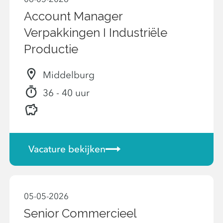
Account Manager
Verpakkingen I Industriële
Productie
Middelburg
36 - 40 uur
Vacature bekijken
05-05-2026
Senior Commercieel