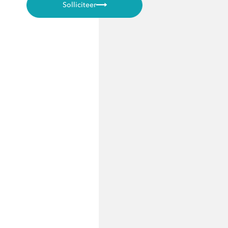
Solliciteer