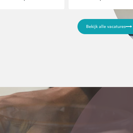
Bekijk alle vacatures