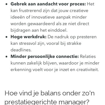
Gebrek aan aandacht voor proces:
Het
kan frustrerend zijn dat jouw creatieve
ideeën of innovatieve aanpak minder
worden gewaardeerd als ze niet direct
bijdragen aan het einddoel.
Hoge werkdruk:
De nadruk op presteren
kan stressvol zijn, vooral bij strakke
deadlines.
Minder persoonlijke connectie:
Relaties
kunnen zakelijk blijven, waardoor je minder
erkenning voelt voor je inzet en creativiteit.
Hoe vind je balans onder zo'n
prestatiegerichte manager?