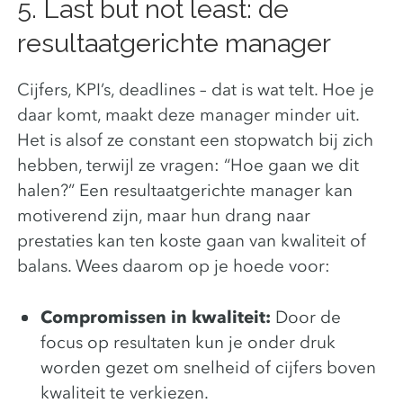
5. Last but not least: de
resultaatgerichte manager
Cijfers, KPI’s, deadlines – dat is wat telt. Hoe je
daar komt, maakt deze manager minder uit.
Het is alsof ze constant een stopwatch bij zich
hebben, terwijl ze vragen: “Hoe gaan we dit
halen?” Een resultaatgerichte manager kan
motiverend zijn, maar hun drang naar
prestaties kan ten koste gaan van kwaliteit of
balans. Wees daarom op je hoede voor:
Compromissen in kwaliteit:
Door de
focus op resultaten kun je onder druk
worden gezet om snelheid of cijfers boven
kwaliteit te verkiezen.