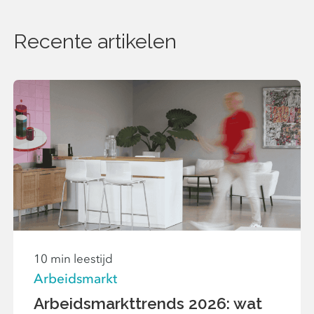
Recente artikelen
10 min leestijd
Arbeidsmarkt
Arbeidsmarkttrends 2026: wat