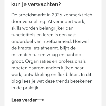
kun je verwachten?
De arbeidsmarkt in 2026 kenmerkt zich
door versnelling: AI verandert werk,
skills worden belangrijker dan
functietitels en leren is een vast
onderdeel van inzetbaarheid. Hoewel
de krapte iets afneemt, blijft de
mismatch tussen vraag en aanbod
groot. Organisaties en professionals
moeten daarom anders kijken naar
werk, ontwikkeling en flexibiliteit. In dit
blog lees je wat deze trends betekenen
in de praktijk.
Lees verder