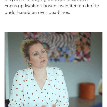
Focus op kwaliteit boven kwantiteit en durf te
onderhandelen over deadlines.