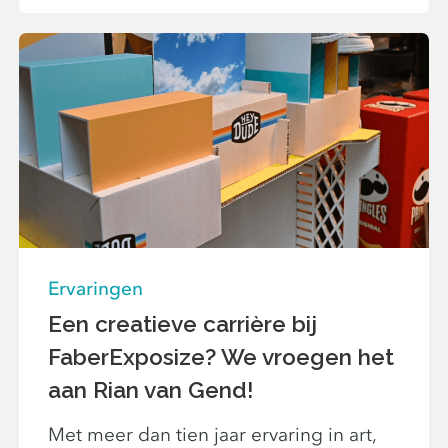
Ervaringen
Een creatieve carrière bij
FaberExposize? We vroegen het
aan Rian van Gend!
Met meer dan tien jaar ervaring in art,