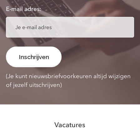
E-mail adres:
(Je kunt nieuwsbriefvoorkeuren altijd wijzigen
of jezelf uitschrijven)
Vacatures