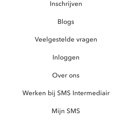
Inschrijven
Blogs
Veelgestelde vragen
Inloggen
Over ons
Werken bij SMS Intermediair
Mijn SMS