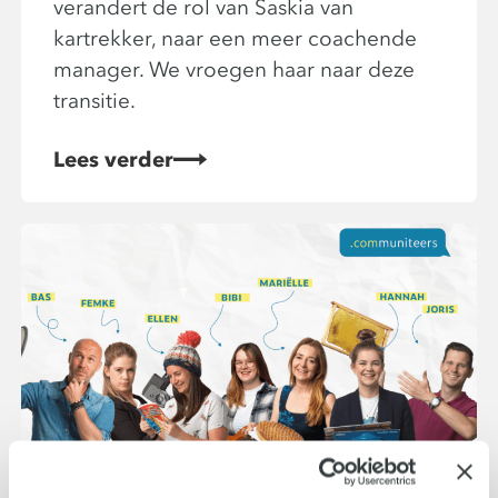
verandert de rol van Saskia van
kartrekker, naar een meer coachende
manager. We vroegen haar naar deze
transitie.
Lees verder