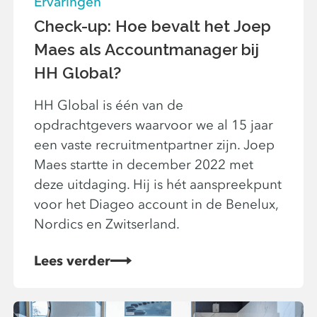
Ervaringen
Check-up: Hoe bevalt het Joep
Maes als Accountmanager bij
HH Global?
HH Global is één van de
opdrachtgevers waarvoor we al 15 jaar
een vaste recruitmentpartner zijn. Joep
Maes startte in december 2022 met
deze uitdaging. Hij is hét aanspreekpunt
voor het Diageo account in de Benelux,
Nordics en Zwitserland.
Lees verder