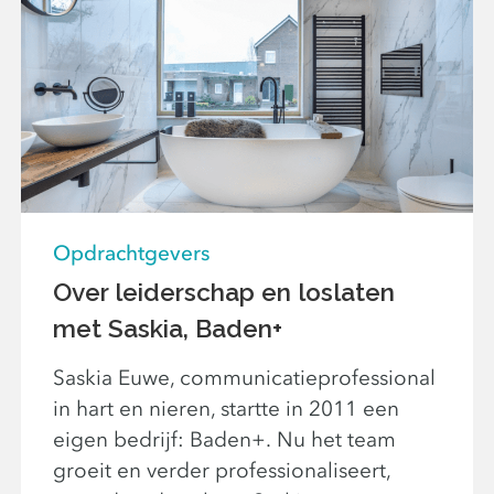
Opdrachtgevers
Over leiderschap en loslaten
met Saskia, Baden+
Saskia Euwe, communicatieprofessional
in hart en nieren, startte in 2011 een
eigen bedrijf: Baden+. Nu het team
groeit en verder professionaliseert,