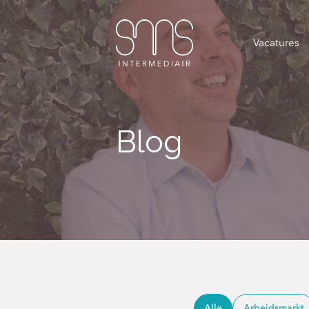
Vacatures
Blog
Alle
Arbeidsmarkt