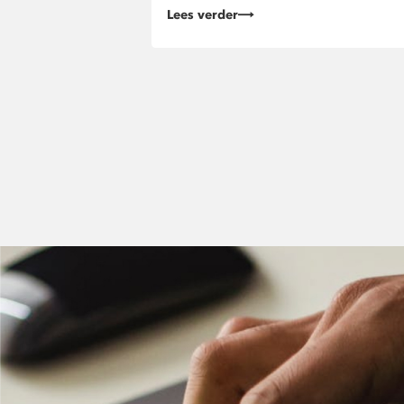
Lees verder