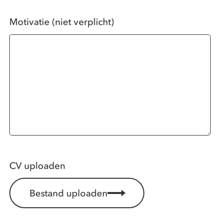
Motivatie (niet verplicht)
CV uploaden
Bestand uploaden