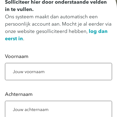
Solliciteer hier door onderstaande velden
in te vullen.
Ons systeem maakt dan automatisch een
persoonlijk account aan. Mocht je al eerder via
onze website gesolliciteerd hebben,
log dan
eerst in
.
Voornaam
Achternaam