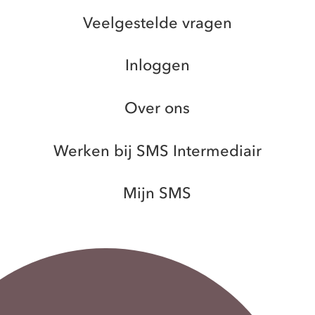
Veelgestelde vragen
Inloggen
Over ons
Werken bij SMS Intermediair
Mijn SMS