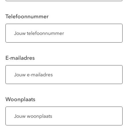
Telefoonnummer
E-mailadres
Woonplaats