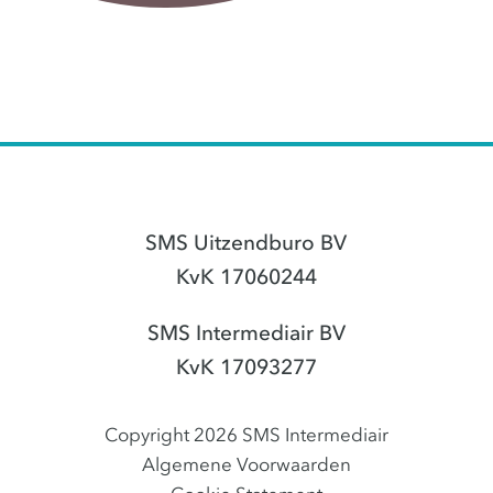
SMS Uitzendburo BV
KvK 17060244
SMS Intermediair BV
KvK 17093277
Copyright 2026 SMS Intermediair
Algemene Voorwaarden