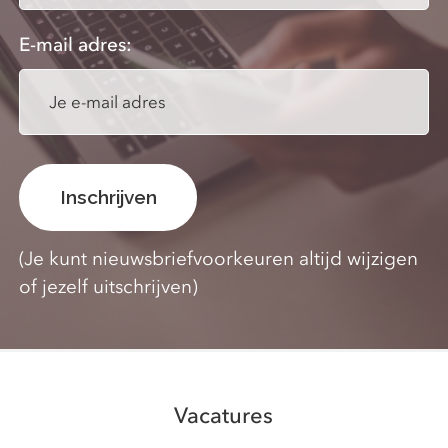
E-mail adres:
(Je kunt nieuwsbriefvoorkeuren altijd wijzigen
of jezelf uitschrijven)
Vacatures