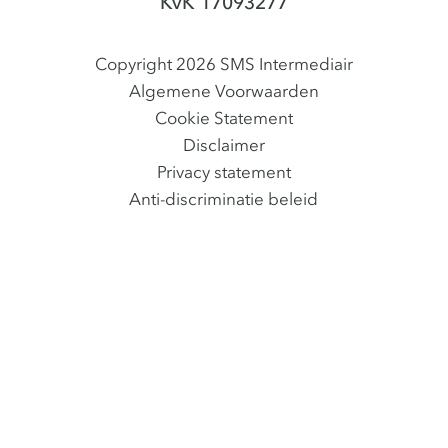
KvK 17093277
Copyright 2026 SMS Intermediair
Algemene Voorwaarden
Cookie Statement
Disclaimer
Privacy statement
Anti-discriminatie beleid