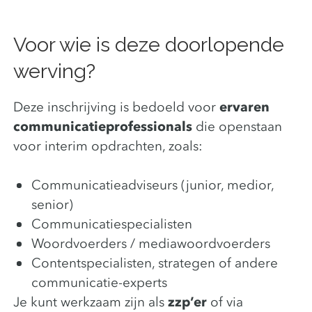
Voor wie is deze doorlopende
werving?
Deze inschrijving is bedoeld voor
ervaren
communicatieprofessionals
die openstaan
voor interim opdrachten, zoals:
Communicatieadviseurs (junior, medior,
senior)
Communicatiespecialisten
Woordvoerders / mediawoordvoerders
Contentspecialisten, strategen of andere
communicatie-experts
Je kunt werkzaam zijn als
zzp’er
of via