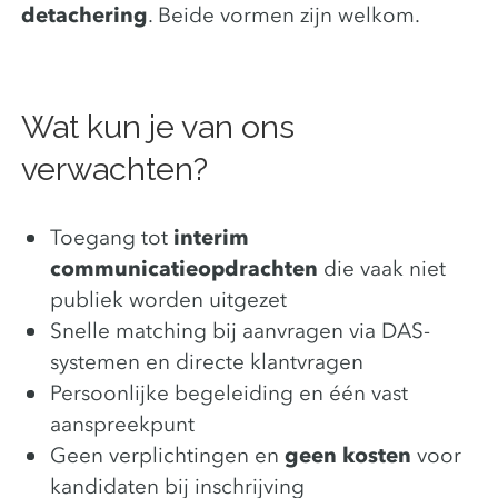
detachering
. Beide vormen zijn welkom.
Wat kun je van ons
verwachten?
Toegang tot
interim
communicatieopdrachten
die vaak niet
publiek worden uitgezet
Snelle matching bij aanvragen via DAS-
systemen en directe klantvragen
Persoonlijke begeleiding en één vast
aanspreekpunt
Geen verplichtingen en
geen kosten
voor
kandidaten bij inschrijving