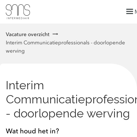
Vacature overzicht
Interim Communicatieprofessionals - doorlopende
werving
Interim
Communicatieprofessio
- doorlopende werving
Wat houd het in?