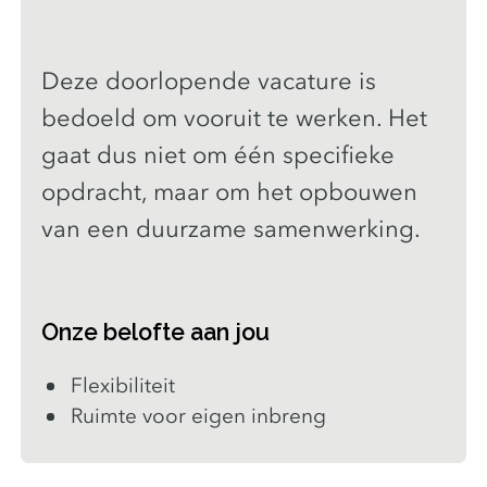
Deze doorlopende vacature is
bedoeld om vooruit te werken. Het
gaat dus niet om één specifieke
opdracht, maar om het opbouwen
van een duurzame samenwerking.
Onze belofte aan jou
Flexibiliteit
Ruimte voor eigen inbreng