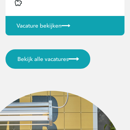
Vacature bekijken
Bekijk alle vacatures