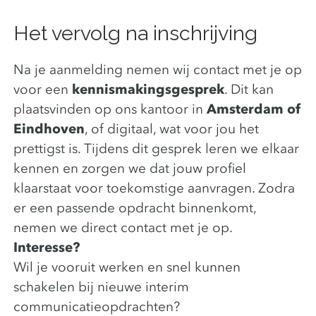
Het vervolg na inschrijving
Na je aanmelding nemen wij contact met je op
voor een
kennismakingsgesprek
. Dit kan
plaatsvinden op ons kantoor in
Amsterdam of
Eindhoven
, of digitaal, wat voor jou het
prettigst is. Tijdens dit gesprek leren we elkaar
kennen en zorgen we dat jouw profiel
klaarstaat voor toekomstige aanvragen. Zodra
er een passende opdracht binnenkomt,
nemen we direct contact met je op.
Interesse?
Wil je vooruit werken en snel kunnen
schakelen bij nieuwe interim
communicatieopdrachten?