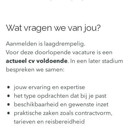
Wat vragen we van jou?
Aanmelden is laagdrempelig.
Voor deze doorlopende vacature is een
actueel cv voldoende
. In een later stadium
bespreken we samen:
jouw ervaring en expertise
het type opdrachten dat bij je past
beschikbaarheid en gewenste inzet
praktische zaken zoals contractvorm,
tarieven en reisbereidheid