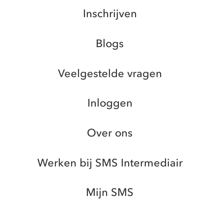
Inschrijven
Blogs
Veelgestelde vragen
Inloggen
Over ons
Werken bij SMS Intermediair
Mijn SMS