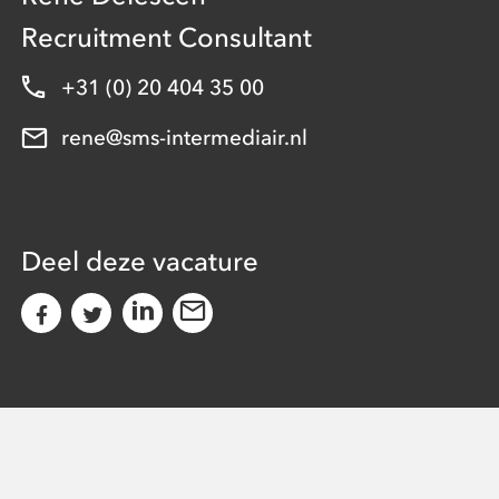
Recruitment Consultant
+31 (0) 20 404 35 00
rene@sms-intermediair.nl
Deel deze vacature