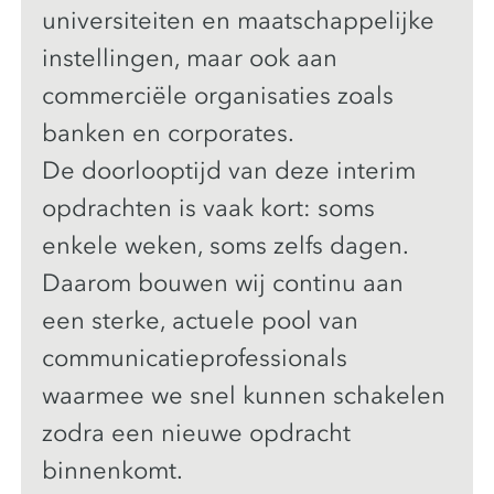
universiteiten en maatschappelijke
instellingen, maar ook aan
commerciële organisaties zoals
banken en corporates.
De doorlooptijd van deze interim
opdrachten is vaak kort: soms
enkele weken, soms zelfs dagen.
Daarom bouwen wij continu aan
een sterke, actuele pool van
communicatieprofessionals
waarmee we snel kunnen schakelen
zodra een nieuwe opdracht
binnenkomt.