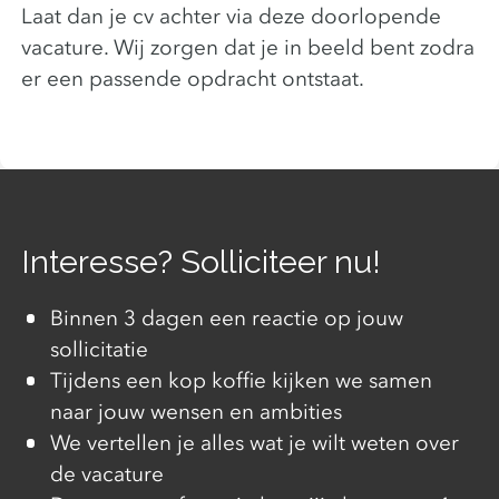
Laat dan je cv achter via deze doorlopende
vacature. Wij zorgen dat je in beeld bent zodra
er een passende opdracht ontstaat.
Interesse? Solliciteer nu!
Binnen 3 dagen een reactie op jouw
sollicitatie
Tijdens een kop koffie kijken we samen
naar jouw wensen en ambities
We vertellen je alles wat je wilt weten over
de vacature