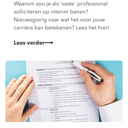
Waarom zou je als 'vaste' professional
solliciteren op interim banen?
Nieuwsgierig naar wat het voor jouw
carrière kan betekenen? Lees het hier!
Lees verder