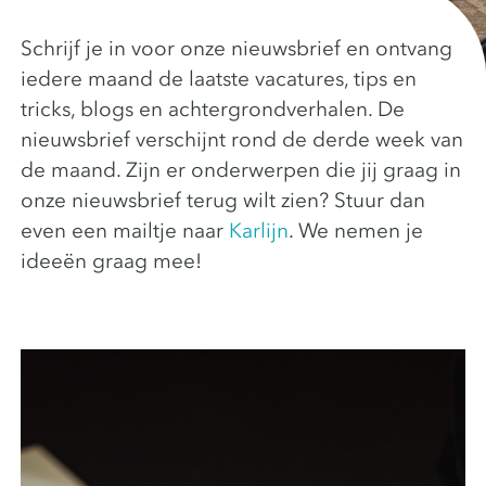
Schrijf je in voor onze nieuwsbrief en ontvang
iedere maand de laatste vacatures, tips en
tricks, blogs en achtergrondverhalen. De
nieuwsbrief verschijnt rond de derde week van
de maand. Zijn er onderwerpen die jij graag in
onze nieuwsbrief terug wilt zien? Stuur dan
even een mailtje naar
Karlijn
. We nemen je
ideeën graag mee!