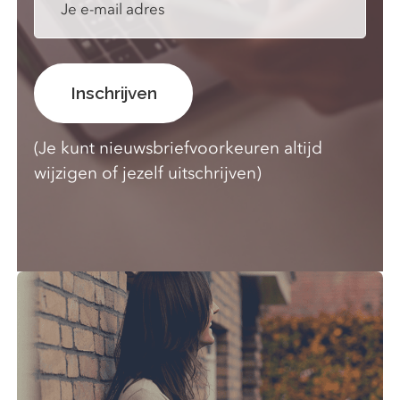
(Je kunt nieuwsbriefvoorkeuren altijd
wijzigen of jezelf uitschrijven)