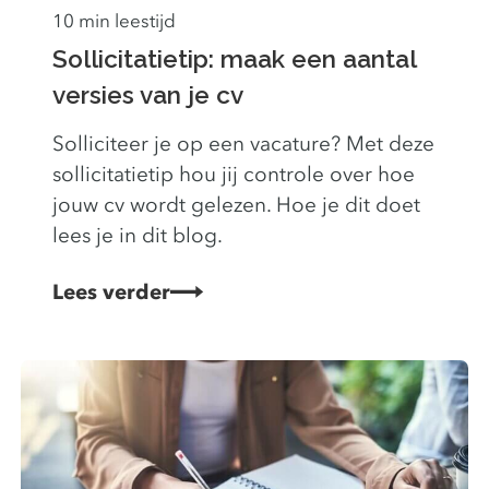
10 min leestijd
Sollicitatietip: maak een aantal
versies van je cv
Solliciteer je op een vacature? Met deze
sollicitatietip hou jij controle over hoe
jouw cv wordt gelezen. Hoe je dit doet
lees je in dit blog.
Lees verder