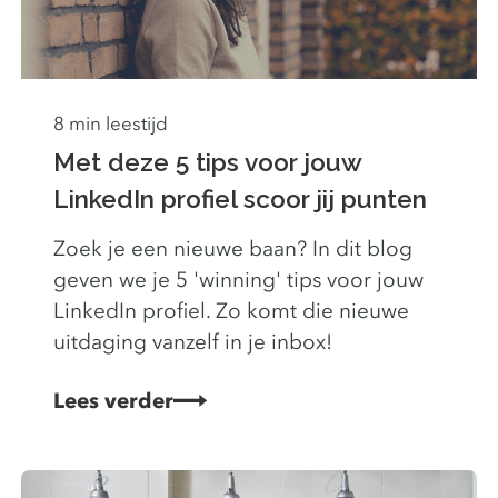
8 min leestijd
Met deze 5 tips voor jouw
LinkedIn profiel scoor jij punten
Zoek je een nieuwe baan? In dit blog
geven we je 5 'winning' tips voor jouw
LinkedIn profiel. Zo komt die nieuwe
uitdaging vanzelf in je inbox!
Lees verder