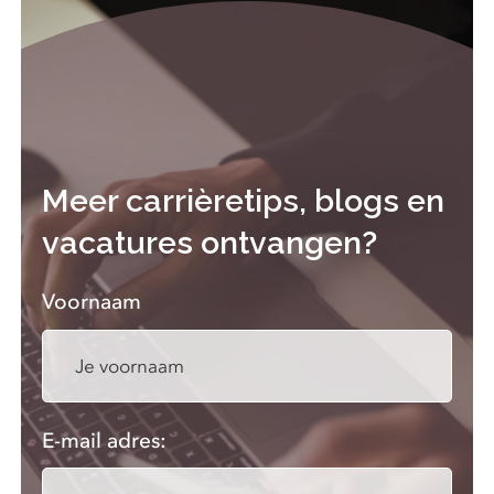
Meer carrièretips, blogs en
vacatures ontvangen?
Voornaam
E-mail adres: