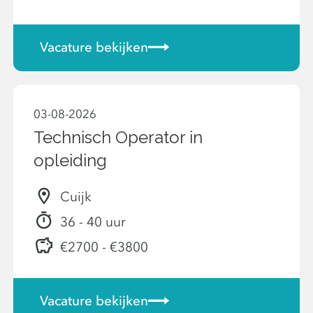
Vacature bekijken
03-08-2026
Technisch Operator in
opleiding
Cuijk
36 - 40 uur
€2700 - €3800
Vacature bekijken