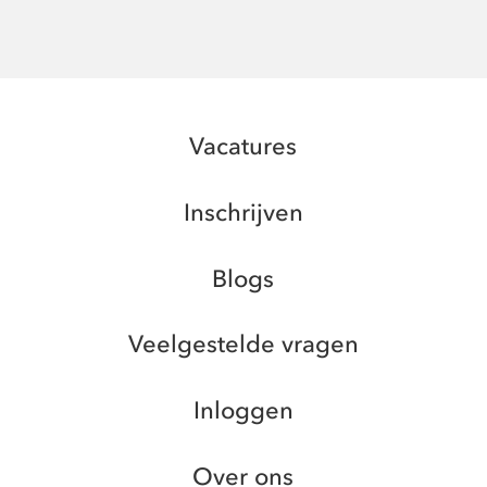
Vacatures
Inschrijven
Blogs
Veelgestelde vragen
Inloggen
Over ons