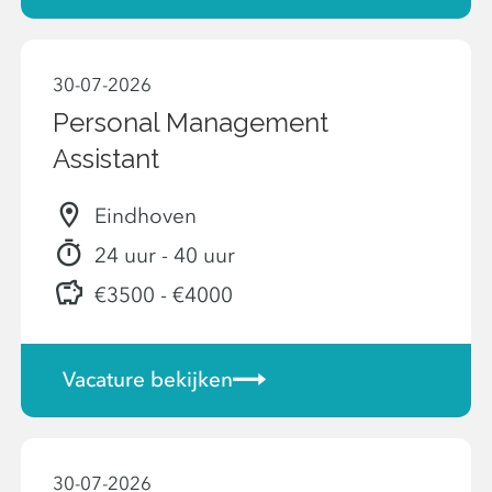
30-07-2026
Personal Management
Assistant
Eindhoven
24 uur - 40 uur
€3500 - €4000
Vacature bekijken
30-07-2026