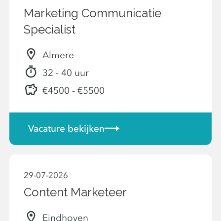
Marketing Communicatie
Specialist
Almere
32 - 40 uur
€4500 - €5500
Vacature bekijken
29-07-2026
Content Marketeer
Eindhoven