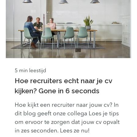
5 min leestijd
Hoe recruiters echt naar je cv
kijken? Gone in 6 seconds
Hoe kijkt een recruiter naar jouw cv? In
dit blog geeft onze collega Loes je tips
om ervoor te zorgen dat jouw cv opvalt
in zes seconden. Lees ze nu!