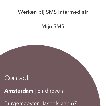
Werken bij SMS Intermediair
Mijn SMS
Contact
Amsterdam
|
Eindhoven
Burgemeester Haspelslaan 67