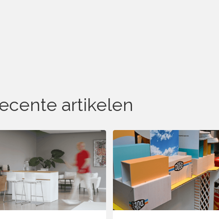
ecente artikelen