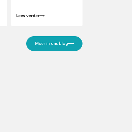
Lees verder
Meer in ons blog