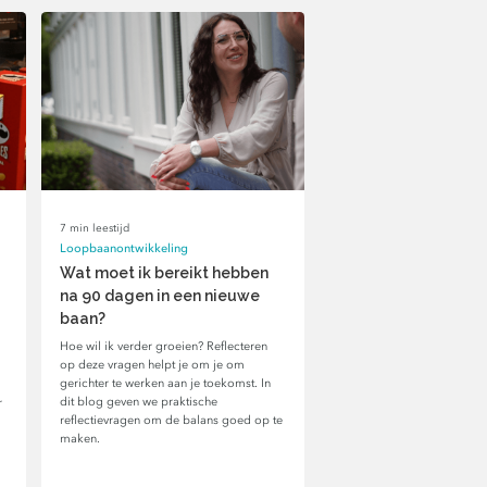
7 min leestijd
Loopbaanontwikkeling
Wat moet ik bereikt hebben
na 90 dagen in een nieuwe
baan?
Hoe wil ik verder groeien? Reflecteren
op deze vragen helpt je om je om
gerichter te werken aan je toekomst. In
dit blog geven we praktische
r
reflectievragen om de balans goed op te
maken.