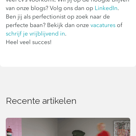
van onze blogs? Volg ons dan op
LinkedIn
.
Ben jij als perfectionist op zoek naar de
perfecte baan? Bekijk dan onze
vacatures
of
schrijf je vrijblijvend in
.
Heel veel succes!
Recente artikelen