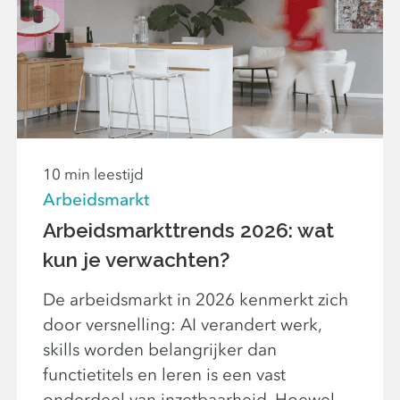
10 min leestijd
Arbeidsmarkt
Arbeidsmarkttrends 2026: wat
kun je verwachten?
De arbeidsmarkt in 2026 kenmerkt zich
door versnelling: AI verandert werk,
skills worden belangrijker dan
functietitels en leren is een vast
onderdeel van inzetbaarheid. Hoewel