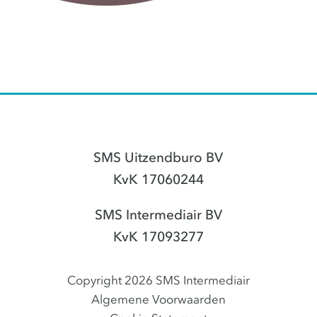
SMS Uitzendburo BV
KvK 17060244
SMS Intermediair BV
KvK 17093277
Copyright 2026 SMS Intermediair
Algemene Voorwaarden