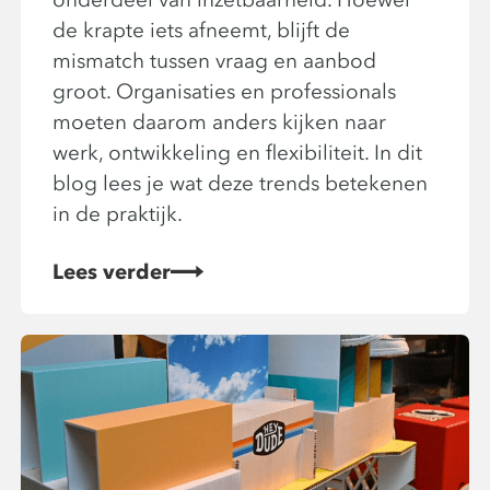
de krapte iets afneemt, blijft de
mismatch tussen vraag en aanbod
groot. Organisaties en professionals
moeten daarom anders kijken naar
werk, ontwikkeling en flexibiliteit. In dit
blog lees je wat deze trends betekenen
in de praktijk.
Lees verder