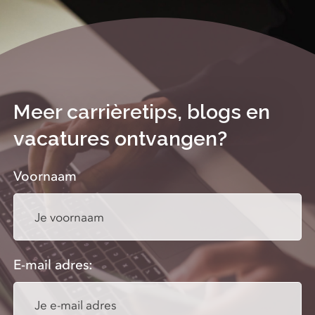
Meer carrièretips, blogs en
vacatures ontvangen?
Voornaam
E-mail adres: