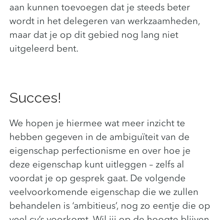
aan kunnen toevoegen dat je steeds beter
wordt in het delegeren van werkzaamheden,
maar dat je op dit gebied nog lang niet
uitgeleerd bent.
Succes!
We hopen je hiermee wat meer inzicht te
hebben gegeven in de ambiguïteit van de
eigenschap perfectionisme en over hoe je
deze eigenschap kunt uitleggen – zelfs al
voordat je op gesprek gaat. De volgende
veelvoorkomende eigenschap die we zullen
behandelen is ‘ambitieus’, nog zo eentje die op
veel cv’s voorkomt. Wil jij op de hoogte blijven