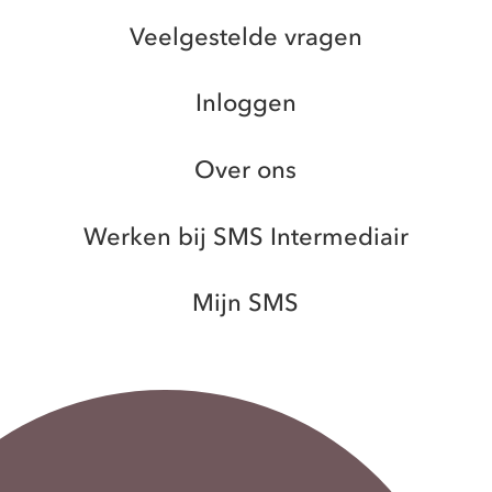
Veelgestelde vragen
Inloggen
Over ons
Werken bij SMS Intermediair
Mijn SMS