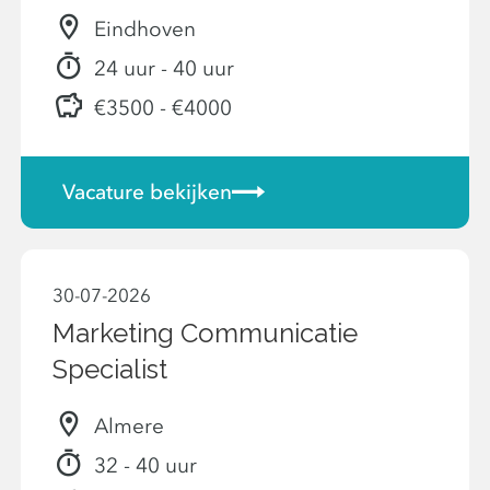
Eindhoven
24 uur - 40 uur
€3500 - €4000
Vacature bekijken
30-07-2026
Marketing Communicatie
Specialist
Almere
32 - 40 uur