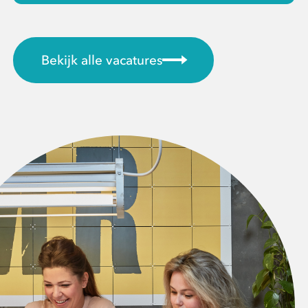
Bekijk alle vacatures