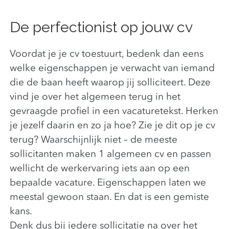
De perfectionist op jouw cv
Voordat je je cv toestuurt, bedenk dan eens
welke eigenschappen je verwacht van iemand
die de baan heeft waarop jij solliciteert. Deze
vind je over het algemeen terug in het
gevraagde profiel in een vacaturetekst. Herken
je jezelf daarin en zo ja hoe? Zie je dit op je cv
terug? Waarschijnlijk niet – de meeste
sollicitanten maken 1 algemeen cv en passen
wellicht de werkervaring iets aan op een
bepaalde vacature. Eigenschappen laten we
meestal gewoon staan. En dat is een gemiste
kans.
Denk dus bij iedere sollicitatie na over het