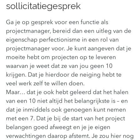
sollicitatiegesprek
Ga je op gesprek voor een functie als
projectmanager, bereid dan een uitleg van de
eigenschap perfectionisme in een rol van
projectmanager voor. Je kunt aangeven dat je
moeite hebt om projecten op te leveren
waarvan je weet dat ze van jou geen 10
krijgen. Dat je hierdoor de neiging hebt te
veel werk zelf te willen doen.
Maar… dat je ook hebt geleerd dat het halen
van een 10 niet altijd het belangrijkste is – en
dat je inmiddels ook genoegen kunt nemen
met een 7. Dat je bij de start van het project
belangen goed afweegt en je je eigen
verwachtingen daarop afstemt. Je zou hier nog