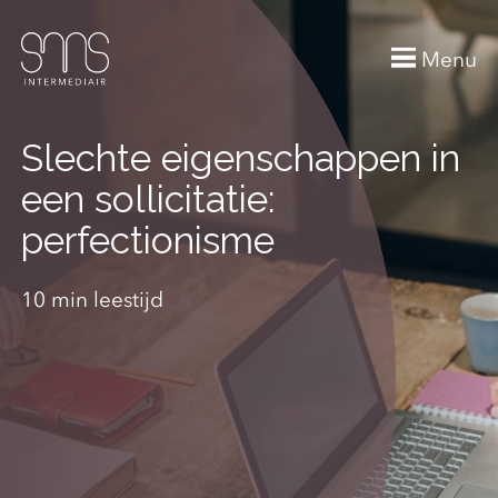
Menu
Slechte eigenschappen in
een sollicitatie:
perfectionisme
10 min leestijd