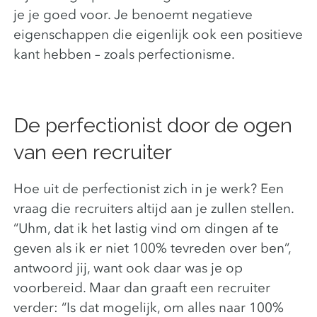
je je goed voor. Je benoemt negatieve
eigenschappen die eigenlijk ook een positieve
kant hebben – zoals perfectionisme.
De perfectionist door de ogen
van een recruiter
Hoe uit de perfectionist zich in je werk? Een
vraag die recruiters altijd aan je zullen stellen.
“Uhm, dat ik het lastig vind om dingen af te
geven als ik er niet 100% tevreden over ben”,
antwoord jij, want ook daar was je op
voorbereid. Maar dan graaft een recruiter
verder: “Is dat mogelijk, om alles naar 100%