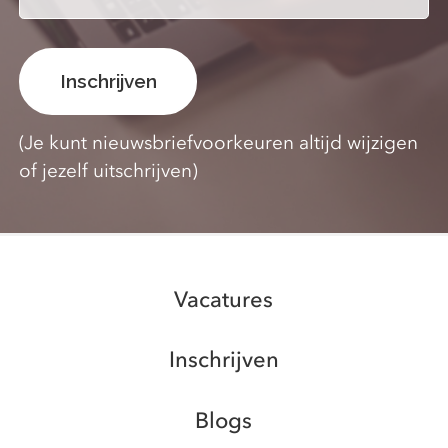
(Je kunt nieuwsbriefvoorkeuren altijd wijzigen
of jezelf uitschrijven)
Vacatures
Inschrijven
Blogs