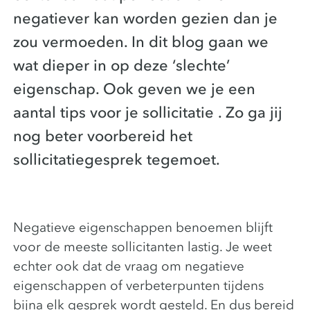
negatiever kan worden gezien dan je
zou vermoeden. In dit blog gaan we
wat dieper in op deze ‘slechte’
eigenschap. Ook geven we je een
aantal tips voor je sollicitatie . Zo ga jij
nog beter voorbereid het
sollicitatiegesprek tegemoet.
Negatieve eigenschappen benoemen blijft
voor de meeste sollicitanten lastig. Je weet
echter ook dat de vraag om negatieve
eigenschappen of verbeterpunten tijdens
bijna elk gesprek wordt gesteld. En dus bereid