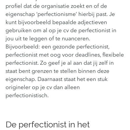
profiel dat de organisatie zoekt en of de
eigenschap ‘perfectionisme’ hierbij past. Je
kunt bijvoorbeeld bepaalde adjectieven
gebruiken om al op je cv de perfectionist in
jou uit te leggen of te nuanceren.
Bijvoorbeeld: een gezonde perfectionist,
perfectionist met oog voor deadlines, flexibele
perfectionist. Zo geef je al aan dat jij zelf in
staat bent grenzen te stellen binnen deze
eigenschap. Daarnaast staat het een stuk
origineler op je cv dan alleen
perfectionistisch.
De perfectionist in het