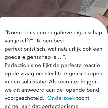
“Noem eens een negatieve eigenschap
van jezelf?” “Ik ben best
perfectionistisch, wat natuurlijk ook een
goede eigenschap is… “.
Perfectionisme lijkt de perfecte reactie
op de vraag om slechte eigenschappen
in een sollicitatie. Als recruiter krijgen
we dit antwoord aan de lopende band
voorgeschoteld.
Onderzoek
toont
echter aan dat perfectionisme