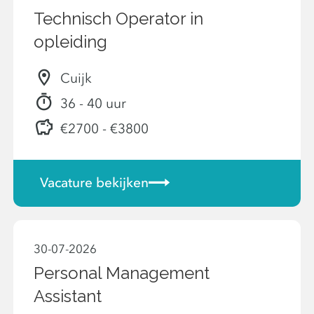
Technisch Operator in
opleiding
Cuijk
36 - 40 uur
€2700 - €3800
Vacature bekijken
30-07-2026
Personal Management
Assistant