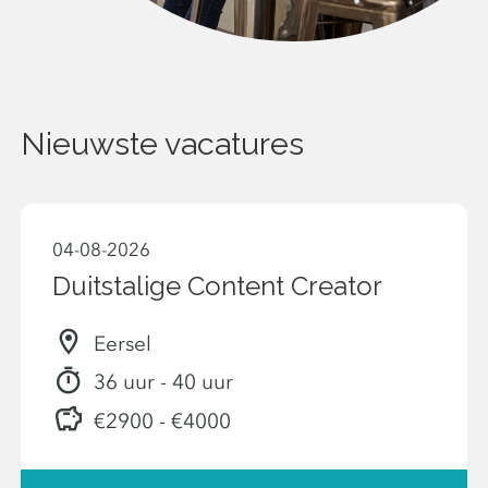
Nieuwste vacatures
04-08-2026
Duitstalige Content Creator
Eersel
36 uur - 40 uur
€2900 - €4000