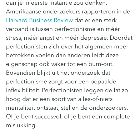
dan je in eerste instantie zou denken.
Amerikaanse onderzoekers rapporteren in de
Harvard Business Review
dat er een sterk
verband is tussen perfectionisme en méér
stress, méér angst en méér depressie. Doordat
perfectionisten zich over het algemeen meer
betrokken voelen dan anderen leidt deze
eigenschap ook vaker tot een burn-out.
Bovendien blijkt uit het onderzoek dat
perfectionisme zorgt voor een bepaalde
inflexibiliteit. Perfectionisten leggen de lat zo
hoog dat er een soort van alles-of-niets
mentaliteit ontstaat, stellen de onderzoekers.
Of je bent succesvol, of je bent een complete
mislukking.