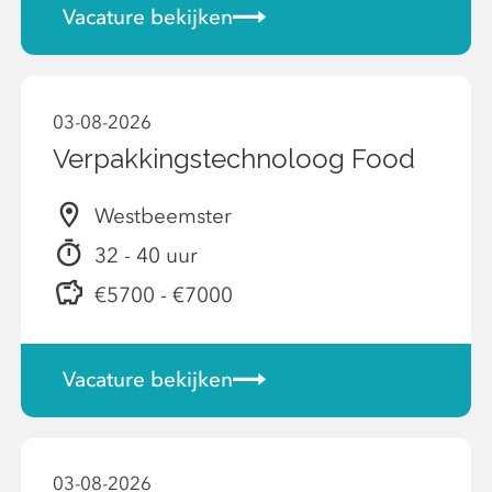
Vacature bekijken
03-08-2026
Verpakkingstechnoloog Food
Westbeemster
32 - 40 uur
€5700 - €7000
Vacature bekijken
03-08-2026