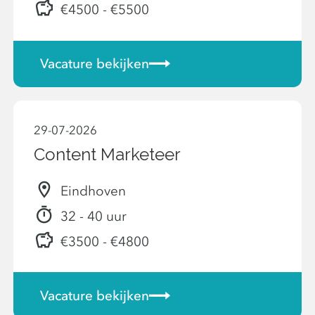
€4500 - €5500
Vacature bekijken
29-07-2026
Content Marketeer
Eindhoven
32 - 40 uur
€3500 - €4800
Vacature bekijken