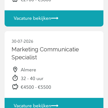
Vacature bekijken
30-07-2026
Marketing Communicatie
Specialist
Almere
32 - 40 uur
€4500 - €5500
Vacature bekijken