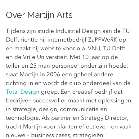
Over Martijn Arts
Tijdens zijn studie Industrial Design aan de TU
Delft richtte hij internetbedrijf ZaPPWeRK op
en maakt hij website voor o.a. VNU, TU Delft
en de Vrije Universiteit. Met 10 jaar op de
teller en 25 man personeel onder zijn hoede,
slaat Martijn in 2006 een geheel andere
richting in en wordt de club onderdeel van de
Total Design
groep. Een creatief bedrijf dat
bedrijven succesvoller maakt met oplossingen
in strategie, design, communicatie en
technologie. Als partner en Strategy Director,
tracht Martijn voor klanten effectieve – en vaak
nieuwe – business cases, strategieën,