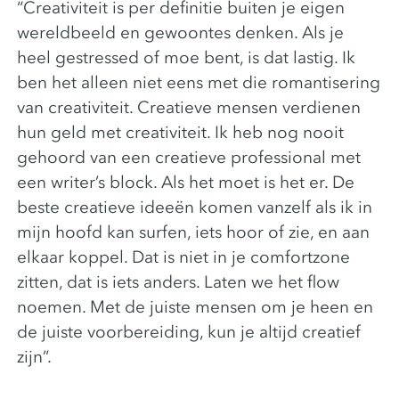
“Creativiteit is per definitie buiten je eigen
wereldbeeld en gewoontes denken. Als je
heel gestressed of moe bent, is dat lastig. Ik
ben het alleen niet eens met die romantisering
van creativiteit. Creatieve mensen verdienen
hun geld met creativiteit. Ik heb nog nooit
gehoord van een creatieve professional met
een writer’s block. Als het moet is het er. De
beste creatieve ideeën komen vanzelf als ik in
mijn hoofd kan surfen, iets hoor of zie, en aan
elkaar koppel. Dat is niet in je comfortzone
zitten, dat is iets anders. Laten we het flow
noemen. Met de juiste mensen om je heen en
de juiste voorbereiding, kun je altijd creatief
zijn”.