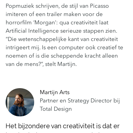
Popmuziek schrijven, de stijl van Picasso
imiteren of een trailer maken voor de
horrorfilm ‘Morgan’: qua creativiteit laat
Artificial Intelligence serieuze stappen zien.
“Die wetenschappelijke kant van creativiteit
intrigeert mij. Is een computer ook creatief te
noemen of is die scheppende kracht alleen
van de mens?”, stelt Martijn.
Martijn Arts
Partner en Strategy Director bij
Total Design
Het bijzondere van creativiteit is dat er