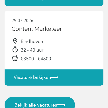
29-07-2026
Content Marketeer
Eindhoven
32 - 40 uur
€3500 - €4800
Vacature bekijken
Bekijk alle vacatures