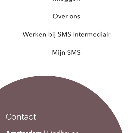
Over ons
Werken bij SMS Intermediair
Mijn SMS
Contact