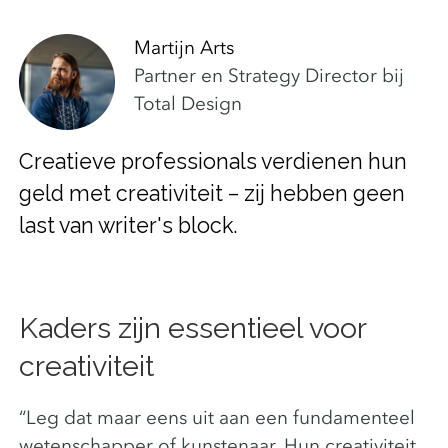
Martijn Arts
Partner en Strategy Director bij
Total Design
Creatieve professionals verdienen hun
geld met creativiteit – zij hebben geen
last van writer's block.
Kaders zijn essentieel voor
creativiteit
“Leg dat maar eens uit aan een fundamenteel
wetenschapper of kunstenaar. Hun creativiteit