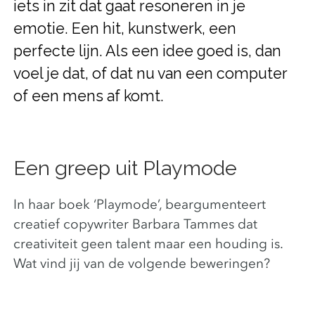
iets in zit dat gaat resoneren in je
emotie. Een hit, kunstwerk, een
perfecte lijn. Als een idee goed is, dan
voel je dat, of dat nu van een computer
of een mens af komt.
Een greep uit Playmode
In haar boek ‘Playmode’, beargumenteert
creatief copywriter Barbara Tammes dat
creativiteit geen talent maar een houding is.
Wat vind jij van de volgende beweringen?