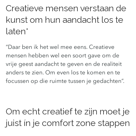
Creatieve mensen verstaan de
kunst om hun aandacht los te
laten*
“Daar ben ik het wel mee eens. Creatieve
mensen hebben wel een soort gave om de
vrije geest aandacht te geven en de realiteit
anders te zien. Om even los te komen en te
focussen op die ruimte tussen je gedachten”.
Om echt creatief te zijn moet je
juist ín je comfort zone stappen