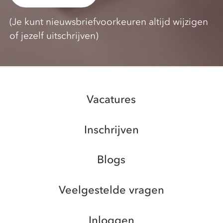
(Je kunt nieuwsbriefvoorkeuren altijd wijzigen
of jezelf uitschrijven)
Vacatures
Inschrijven
Blogs
Veelgestelde vragen
Inloggen