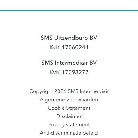
SMS Uitzendburo BV
KvK 17060244
SMS Intermediair BV
KvK 17093277
Copyright 2026 SMS Intermediair
Algemene Voorwaarden
Cookie Statement
Disclaimer
Privacy statement
Anti-discriminatie beleid