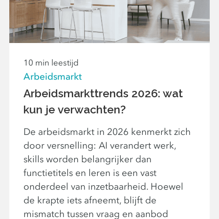
10 min leestijd
Arbeidsmarkt
Arbeidsmarkttrends 2026: wat
kun je verwachten?
De arbeidsmarkt in 2026 kenmerkt zich
door versnelling: AI verandert werk,
skills worden belangrijker dan
functietitels en leren is een vast
onderdeel van inzetbaarheid. Hoewel
de krapte iets afneemt, blijft de
mismatch tussen vraag en aanbod