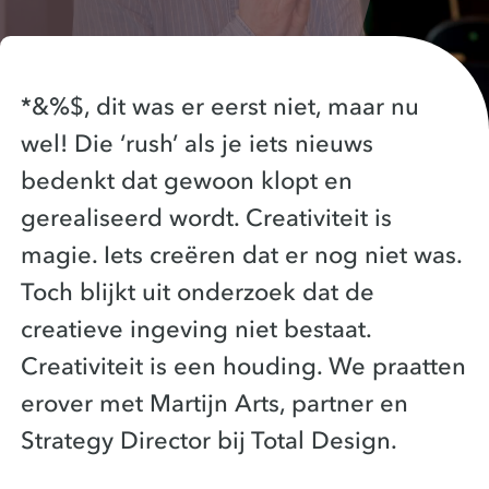
*&%$, dit was er eerst niet, maar nu
wel! Die ‘rush’ als je iets nieuws
bedenkt dat gewoon klopt en
gerealiseerd wordt. Creativiteit is
magie. Iets creëren dat er nog niet was.
Toch blijkt uit onderzoek dat de
creatieve ingeving niet bestaat.
Creativiteit is een houding. We praatten
erover met Martijn Arts, partner en
Strategy Director bij Total Design.