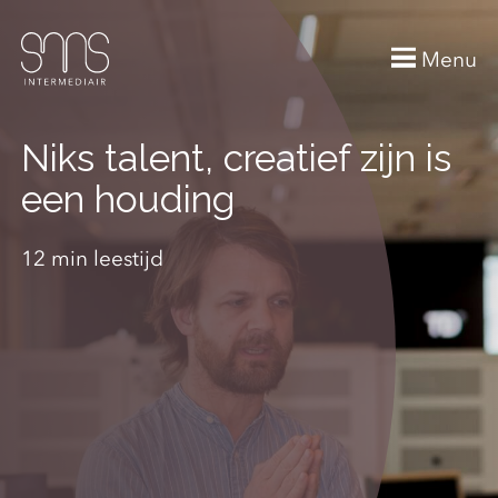
Menu
Niks talent, creatief zijn is
een houding
12 min leestijd