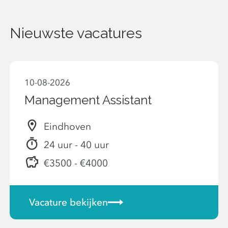
Nieuwste vacatures
10-08-2026
Management Assistant
Eindhoven
24 uur - 40 uur
€3500 - €4000
Vacature bekijken