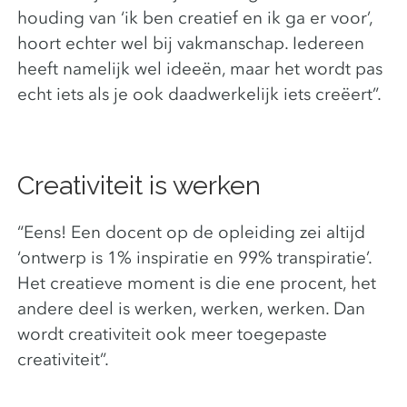
houding van ‘ik ben creatief en ik ga er voor’,
hoort echter wel bij vakmanschap. Iedereen
heeft namelijk wel ideeën, maar het wordt pas
echt iets als je ook daadwerkelijk iets creëert”.
Creativiteit is werken
“Eens! Een docent op de opleiding zei altijd
‘ontwerp is 1% inspiratie en 99% transpiratie’.
Het creatieve moment is die ene procent, het
andere deel is werken, werken, werken. Dan
wordt creativiteit ook meer toegepaste
creativiteit”.