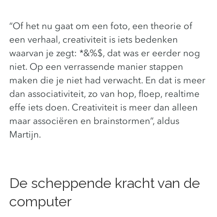
“Of het nu gaat om een foto, een theorie of
een verhaal, creativiteit is iets bedenken
waarvan je zegt: *&%$, dat was er eerder nog
niet. Op een verrassende manier stappen
maken die je niet had verwacht. En dat is meer
dan associativiteit, zo van hop, floep, realtime
effe iets doen. Creativiteit is meer dan alleen
maar associëren en brainstormen”, aldus
Martijn.
De scheppende kracht van de
computer