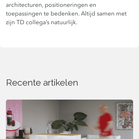
architecturen, positioneringen en
toepassingen te bedenken. Altijd samen met
zijn TD collega’s natuurlijk.
Recente artikelen