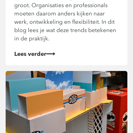
groot. Organisaties en professionals
moeten daarom anders kijken naar
werk, ontwikkeling en flexibiliteit. In dit
blog lees je wat deze trends betekenen
in de praktijk.
Lees verder