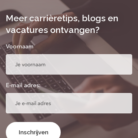
Meer carrièretips, blogs en
vacatures ontvangen?
Voornaam
E-mail adres: