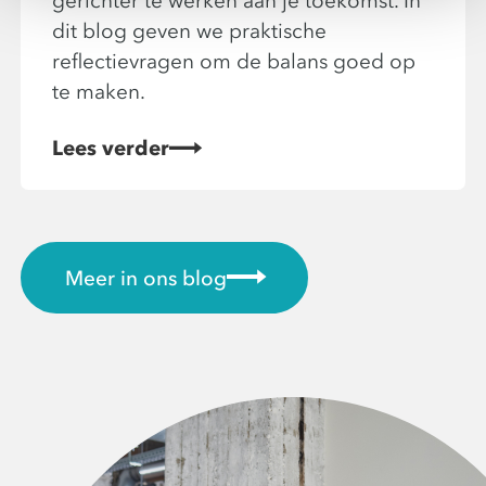
gerichter te werken aan je toekomst. In
dit blog geven we praktische
reflectievragen om de balans goed op
te maken.
Lees verder
Meer in ons blog