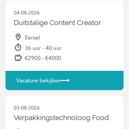
04-08-2026
Duitstalige Content Creator
Eersel
36 uur - 40 uur
€2900 - €4000
Vacature bekijken
03-08-2026
Verpakkingstechnoloog Food