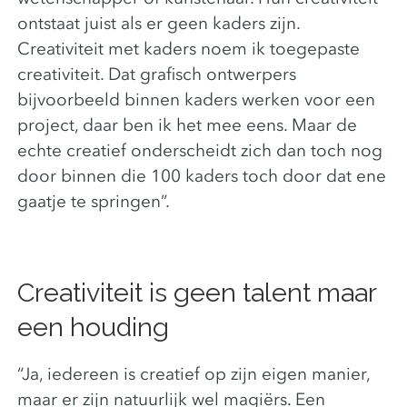
ontstaat juist als er geen kaders zijn.
Creativiteit met kaders noem ik toegepaste
creativiteit. Dat grafisch ontwerpers
bijvoorbeeld binnen kaders werken voor een
project, daar ben ik het mee eens. Maar de
echte creatief onderscheidt zich dan toch nog
door binnen die 100 kaders toch door dat ene
gaatje te springen”.
Creativiteit is geen talent maar
een houding
“Ja, iedereen is creatief op zijn eigen manier,
maar er zijn natuurlijk wel magiërs. Een