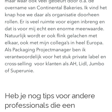
maar waar ook veel gebeurt door o.a. de
overname van Continental Bakeries. Ik vind het
knap hoe we daar als organisatie doorheen
rollen. Er is veel ruimte voor eigen inbreng en
dat is voor mij echt een enorme meerwaarde.
Natuurlijk wordt er ook flink gelachen met
elkaar, ook met mijn collega’s in heel Europa.
Als Packaging Projectmanager ben ik
verantwoordelijk voor het stuk private label en
cross-selling voor klanten als AH, Lidl, Jumbo
of Superunie.
Heb je nog tips voor andere
professionals die een