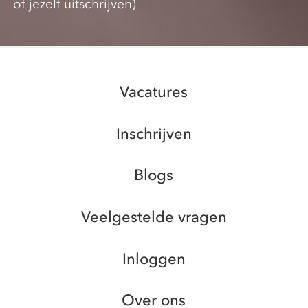
of jezelf uitschrijven)
Vacatures
Inschrijven
Blogs
Veelgestelde vragen
Inloggen
Over ons