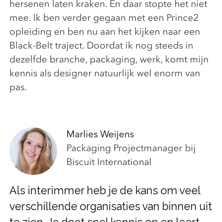
hersenen laten kraken. En daar stopte het niet
mee. Ik ben verder gegaan met een Prince2
opleiding en ben nu aan het kijken naar een
Black-Belt traject. Doordat ik nog steeds in
dezelfde branche, packaging, werk, komt mijn
kennis als designer natuurlijk wel enorm van
pas.
Marlies Weijens
Packaging Projectmanager bij
Biscuit International
Als interimmer heb je de kans om veel
verschillende organisaties van binnen uit