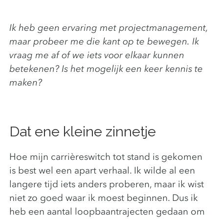
Ik heb geen ervaring met projectmanagement,
maar
probeer me die kant op te bewegen. Ik
vraag me af of we iets voor elkaar kunnen
betekenen? Is het mogelijk een keer kennis te
maken?
Dat ene kleine zinnetje
Hoe mijn carrièreswitch tot stand is gekomen
is best wel een apart verhaal. Ik wilde al een
langere tijd iets anders proberen, maar ik wist
niet zo goed waar ik moest beginnen. Dus ik
heb een aantal loopbaantrajecten gedaan om