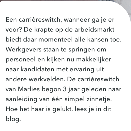
Een carrièreswitch, wanneer ga je er
voor? De krapte op de arbeidsmarkt
biedt daar momenteel alle kansen toe.
Werkgevers staan te springen om
personeel en kijken nu makkelijker
naar kandidaten met ervaring uit
andere werkvelden. De carrièreswitch
van Marlies begon 3 jaar geleden naar
aanleiding van één simpel zinnetje.
Hoe het haar is gelukt, lees je in dit
blog.