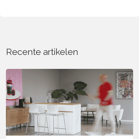
Recente artikelen