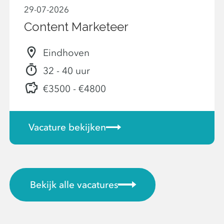
29-07-2026
Content Marketeer
Eindhoven
32 - 40 uur
€3500 - €4800
Vacature bekijken
Bekijk alle vacatures