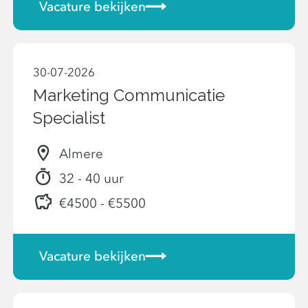
Vacature bekijken
30-07-2026
Marketing Communicatie
Specialist
Almere
32 - 40 uur
€4500 - €5500
Vacature bekijken