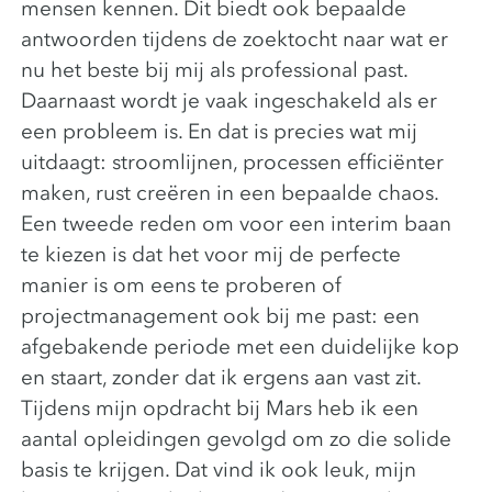
mensen kennen. Dit biedt ook bepaalde
antwoorden tijdens de zoektocht naar wat er
nu het beste bij mij als professional past.
Daarnaast wordt je vaak ingeschakeld als er
een probleem is. En dat is precies wat mij
uitdaagt: stroomlijnen, processen efficiënter
maken, rust creëren in een bepaalde chaos.
Een tweede reden om voor een interim baan
te kiezen is dat het voor mij de perfecte
manier is om eens te proberen of
projectmanagement ook bij me past: een
afgebakende periode met een duidelijke kop
en staart, zonder dat ik ergens aan vast zit.
Tijdens mijn opdracht bij Mars heb ik een
aantal opleidingen gevolgd om zo die solide
basis te krijgen. Dat vind ik ook leuk, mijn