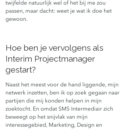
twijfelde natuurlijk wel of het bij me zou
passen, maar dacht: weet je wat ik doe het
gewoon.
Hoe ben je vervolgens als
Interim Projectmanager
gestart?
Naast het meest voor de hand liggende, mijn
netwerk inzetten, ben ik op zoek gegaan naar
partijen die mij konden helpen in mijn
zoektocht. En omdat SMS Intermediair zich
beweegt op het snijvlak van mijn
interessegebied, Marketing, Design en