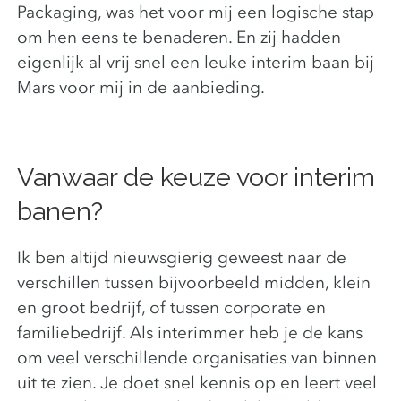
Packaging, was het voor mij een logische stap
om hen eens te benaderen. En zij hadden
eigenlijk al vrij snel een leuke interim baan bij
Mars voor mij in de aanbieding.
Vanwaar de keuze voor interim
banen?
Ik ben altijd nieuwsgierig geweest naar de
verschillen tussen bijvoorbeeld midden, klein
en groot bedrijf, of tussen corporate en
familiebedrijf. Als interimmer heb je de kans
om veel verschillende organisaties van binnen
uit te zien. Je doet snel kennis op en leert veel