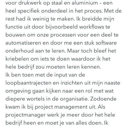
voor drukwerk op staal en aluminium – een
heel specifiek onderdeel in het proces. Met de
rest had ik weinig te maken. Ik breidde mijn
functie uit door bijvoorbeeld workflows te
bouwen om onze processen voor een deel te
automatiseren en door me een stuk software
onderhoud aan te leren. Maar toch bleef het
kriebelen om iets te doen waardoor ik het
hele bedrijf zou moeten leren kennen.
Ik ben toen met de input van de
loopbaantrajecten en inzichten uit mijn naaste
omgeving gaan kijken naar een rol met wat
diepere wortels in de organisatie. Zodoende
kwam ik bij project management uit. Als
projectmanager werk je meer door het hele
bedrijf heen en moet je van alles doen. Ik