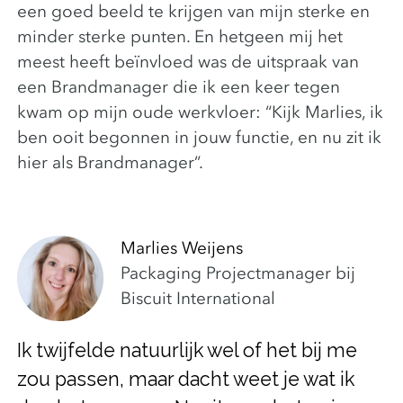
een goed beeld te krijgen van mijn sterke en
minder sterke punten. En hetgeen mij het
meest heeft beïnvloed was de uitspraak van
een Brandmanager die ik een keer tegen
kwam op mijn oude werkvloer: “Kijk Marlies, ik
ben ooit begonnen in jouw functie, en nu zit ik
hier als Brandmanager”.
Marlies Weijens
Packaging Projectmanager bij
Biscuit International
Ik twijfelde natuurlijk wel of het bij me
zou passen, maar dacht weet je wat ik