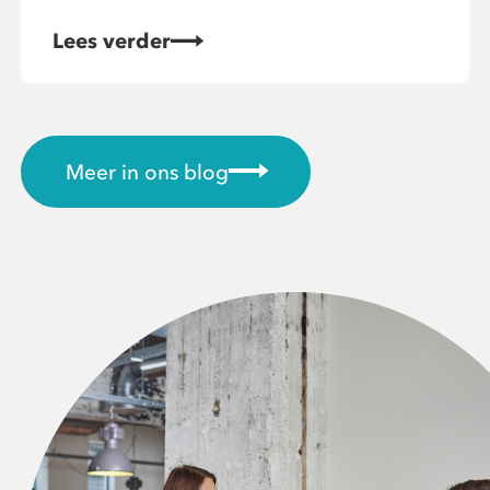
Lees verder
Meer in ons blog