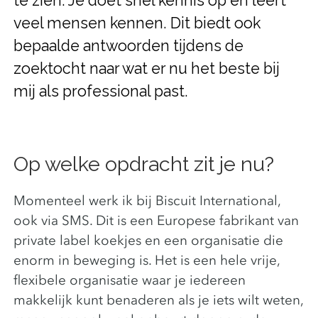
te zien. Je doet snel kennis op en leert
veel mensen kennen. Dit biedt ook
bepaalde antwoorden tijdens de
zoektocht naar wat er nu het beste bij
mij als professional past.
Op welke opdracht zit je nu?
Momenteel werk ik bij Biscuit International,
ook via SMS. Dit is een Europese fabrikant van
private label koekjes en een organisatie die
enorm in beweging is. Het is een hele vrije,
flexibele organisatie waar je iedereen
makkelijk kunt benaderen als je iets wilt weten,