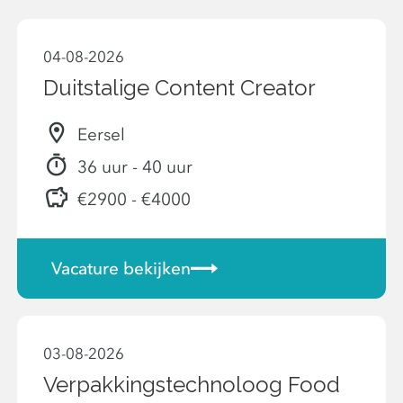
04-08-2026
Duitstalige Content Creator
Eersel
36 uur - 40 uur
€2900 - €4000
Vacature bekijken
03-08-2026
Verpakkingstechnoloog Food