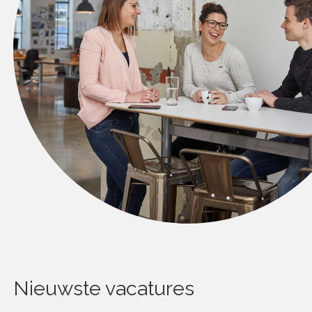
Nieuwste vacatures