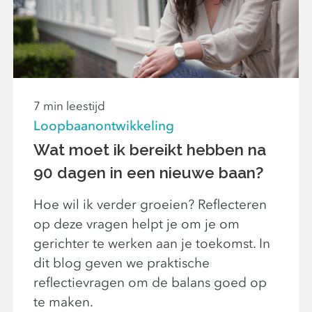
7 min leestijd
Loopbaanontwikkeling
Wat moet ik bereikt hebben na
90 dagen in een nieuwe baan?
Hoe wil ik verder groeien? Reflecteren
op deze vragen helpt je om je om
gerichter te werken aan je toekomst. In
dit blog geven we praktische
reflectievragen om de balans goed op
te maken.