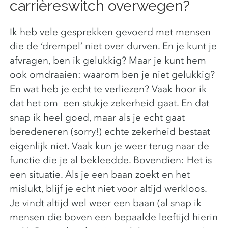
carrièreswitch overwegen?
Ik heb vele gesprekken gevoerd met mensen
die de ‘drempel’ niet over durven. En je kunt je
afvragen, ben ik gelukkig? Maar je kunt hem
ook omdraaien: waarom ben je niet gelukkig?
En wat heb je echt te verliezen? Vaak hoor ik
dat het om een stukje zekerheid gaat. En dat
snap ik heel goed, maar als je echt gaat
beredeneren (sorry!) echte zekerheid bestaat
eigenlijk niet. Vaak kun je weer terug naar de
functie die je al bekleedde. Bovendien: Het is
een situatie. Als je een baan zoekt en het
mislukt, blijf je echt niet voor altijd werkloos.
Je vindt altijd wel weer een baan (al snap ik
mensen die boven een bepaalde leeftijd hierin