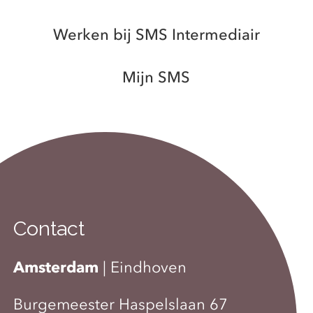
Werken bij SMS Intermediair
Mijn SMS
Contact
Amsterdam
|
Eindhoven
Burgemeester Haspelslaan 67