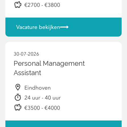
€2700 - €3800
Vacature bekijken
30-07-2026
Personal Management
Assistant
Eindhoven
24 uur - 40 uur
€3500 - €4000