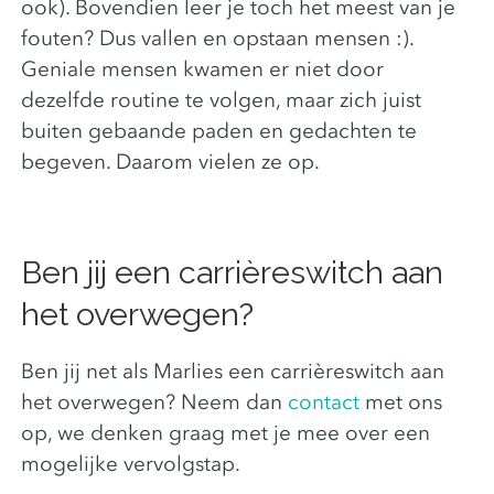
ook). Bovendien leer je toch het meest van je
fouten? Dus vallen en opstaan mensen :).
Geniale mensen kwamen er niet door
dezelfde routine te volgen, maar zich juist
buiten gebaande paden en gedachten te
begeven. Daarom vielen ze op.
Ben jij een carrièreswitch aan
het overwegen?
Ben jij net als Marlies een carrièreswitch aan
het overwegen? Neem dan
contact
met ons
op, we denken graag met je mee over een
mogelijke vervolgstap.