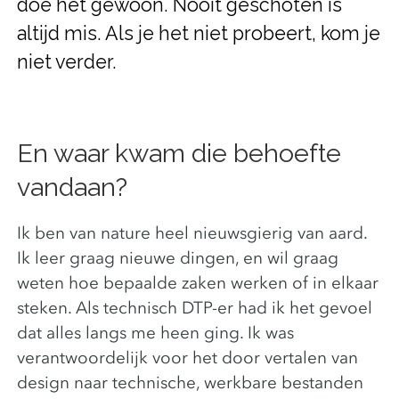
doe het gewoon. Nooit geschoten is
altijd mis. Als je het niet probeert, kom je
niet verder.
En waar kwam die behoefte
vandaan?
Ik ben van nature heel nieuwsgierig van aard.
Ik leer graag nieuwe dingen, en wil graag
weten hoe bepaalde zaken werken of in elkaar
steken. Als technisch DTP-er had ik het gevoel
dat alles langs me heen ging. Ik was
verantwoordelijk voor het door vertalen van
design naar technische, werkbare bestanden