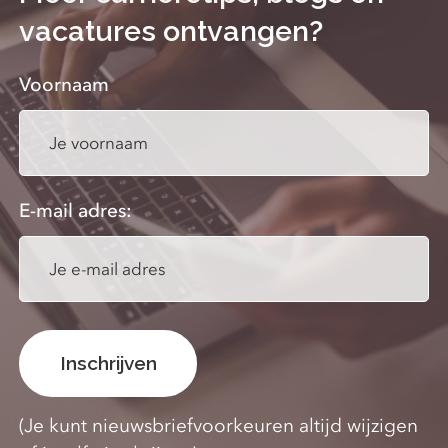
vacatures ontvangen?
Voornaam
E-mail adres:
(Je kunt nieuwsbriefvoorkeuren altijd wijzigen