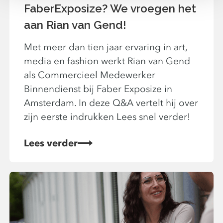
FaberExposize? We vroegen het
aan Rian van Gend!
Met meer dan tien jaar ervaring in art,
media en fashion werkt Rian van Gend
als Commercieel Medewerker
Binnendienst bij Faber Exposize in
Amsterdam. In deze Q&A vertelt hij over
zijn eerste indrukken Lees snel verder!
Lees verder