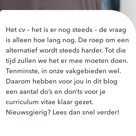
Het cv – het is er nog steeds – de vraag
is alleen hoe lang nog. De roep om een
alternatief wordt steeds harder. Tot die
tijd zullen we het er mee moeten doen.
Tenminste, in onze vakgebieden wel.
Daarom hebben voor jou in dit blog
een aantal do’s en don’ts voor je
curriculum vitae klaar gezet.
Nieuwsgierig? Lees dan snel verder!