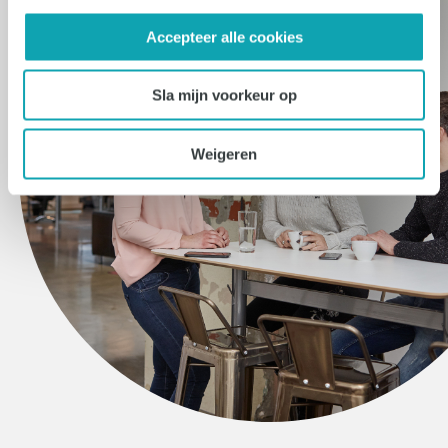
Accepteer alle cookies
Sla mijn voorkeur op
Weigeren