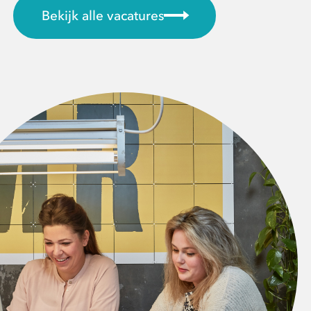
Bekijk alle vacatures