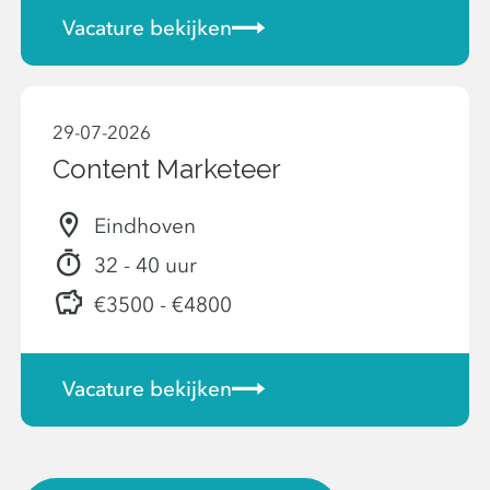
Vacature bekijken
29-07-2026
Content Marketeer
Eindhoven
32 - 40 uur
€3500 - €4800
Vacature bekijken