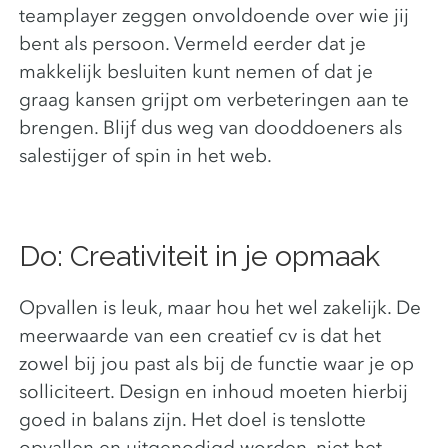
teamplayer zeggen onvoldoende over wie jij
bent als persoon. Vermeld eerder dat je
makkelijk besluiten kunt nemen of dat je
graag kansen grijpt om verbeteringen aan te
brengen. Blijf dus weg van dooddoeners als
salestijger of spin in het web.
Do: Creativiteit in je opmaak
Opvallen is leuk, maar hou het wel zakelijk. De
meerwaarde van een creatief cv is dat het
zowel bij jou past als bij de functie waar je op
solliciteert. Design en inhoud moeten hierbij
goed in balans zijn. Het doel is tenslotte
opvallen en uitgenodigd worden, niet het