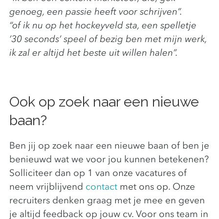
genoeg, een passie heeft voor schrijven”.
“of ik nu op het hockeyveld sta, een spelletje
’30 seconds’ speel of bezig ben met mijn werk,
ik zal er altijd het beste uit willen halen”.
Ook op zoek naar een nieuwe
baan?
Ben jij op zoek naar een nieuwe baan of ben je
benieuwd wat we voor jou kunnen betekenen?
Solliciteer dan op 1 van onze vacatures of
neem vrijblijvend
contact
met ons op. Onze
recruiters denken graag met je mee en geven
je altijd feedback op jouw cv. Voor ons team in