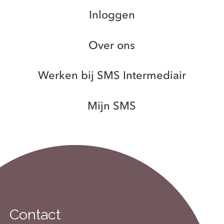
Inloggen
Over ons
Werken bij SMS Intermediair
Mijn SMS
Contact