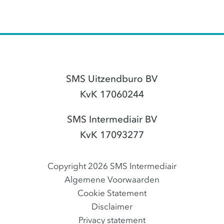
SMS Uitzendburo BV
KvK 17060244
SMS Intermediair BV
KvK 17093277
Copyright 2026 SMS Intermediair
Algemene Voorwaarden
Cookie Statement
Disclaimer
Privacy statement