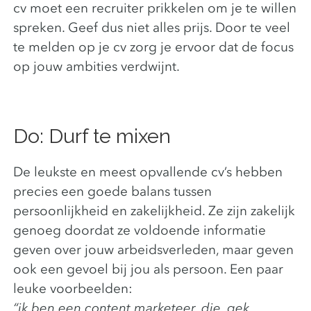
cv moet een recruiter prikkelen om je te willen
spreken. Geef dus niet alles prijs. Door te veel
te melden op je cv zorg je ervoor dat de focus
op jouw ambities verdwijnt.
Do: Durf te mixen
De leukste en meest opvallende cv’s hebben
precies een goede balans tussen
persoonlijkheid en zakelijkheid. Ze zijn zakelijk
genoeg doordat ze voldoende informatie
geven over jouw arbeidsverleden, maar geven
ook een gevoel bij jou als persoon. Een paar
leuke voorbeelden:
“ik ben een content marketeer, die, gek