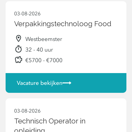
03-08-2026
Verpakkingstechnoloog Food
Westbeemster
32 - 40 uur
€5700 - €7000
Vacature bekijken
03-08-2026
Technisch Operator in
opleiding