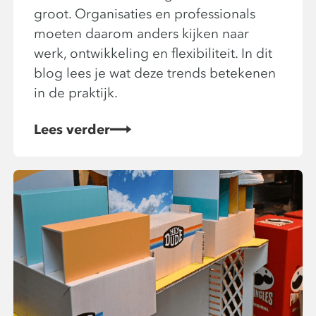
groot. Organisaties en professionals
moeten daarom anders kijken naar
werk, ontwikkeling en flexibiliteit. In dit
blog lees je wat deze trends betekenen
in de praktijk.
Lees verder