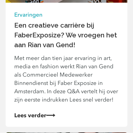
Ervaringen
Een creatieve carrière bij
FaberExposize? We vroegen het
aan Rian van Gend!
Met meer dan tien jaar ervaring in art,
media en fashion werkt Rian van Gend
als Commercieel Medewerker
Binnendienst bij Faber Exposize in
Amsterdam. In deze Q&A vertelt hij over
zijn eerste indrukken Lees snel verder!
Lees verder