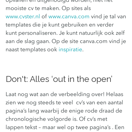
mooiste cv te maken. Op sites als
www.cvster.nl
of
www.canva.com
vind je tal van
templates die je kunt gebruiken en verder
kunt personaliseren. Je kunt natuurlijk ook zelf
aan de slag gaan. Op de site canva.com vind je
naast templates ook
inspiratie
.
Don't: Alles ‘out in the open’
Laat nog wat aan de verbeelding over! Helaas
zien we nog steeds te veel cv’s van een aantal
pagina’s lang waarbij de enige rode draad de
chronologische volgorde is. Of cv’s met
lappen tekst – maar wel op twee pagina’s . Een