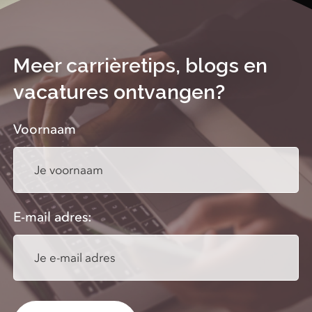
Meer carrièretips, blogs en
vacatures ontvangen?
Voornaam
E-mail adres: