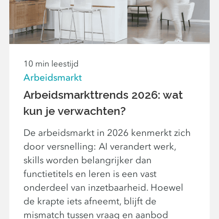
10 min leestijd
Arbeidsmarkt
Arbeidsmarkttrends 2026: wat
kun je verwachten?
De arbeidsmarkt in 2026 kenmerkt zich
door versnelling: AI verandert werk,
skills worden belangrijker dan
functietitels en leren is een vast
onderdeel van inzetbaarheid. Hoewel
de krapte iets afneemt, blijft de
mismatch tussen vraag en aanbod