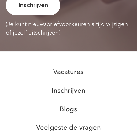
(Je kunt nieuwsbriefvoorkeuren altijd wijzigen
of jezelf uitschrijven)
Vacatures
Inschrijven
Blogs
Veelgestelde vragen