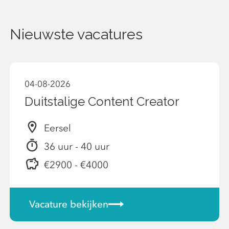
Nieuwste vacatures
04-08-2026
Duitstalige Content Creator
Eersel
36 uur - 40 uur
€2900 - €4000
Vacature bekijken