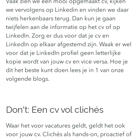
Vaak zien we een mooi opgemaakt cv, kijken
we vervolgens op Linkedin en vinden we daar
niets herkenbaars terug. Dan kun je gaan
twijfelen aan de informatie op het cv of op
LinkedIn. Zorg er dus voor dat je cv en
LinkedIn op elkaar afgestemd zijn. Waak er wel
voor dat je LinkedIn profiel geen letterlijke
kopie wordt van jouw cv en vice versa. Hoe je
dit het beste kunt doen lees je in 1 van onze
volgende blogs.
Don't: Een cv vol clichés
Waar het voor vacatures geldt, geldt het ook
voor jouw cv. Clichés als hands-on, proactief of