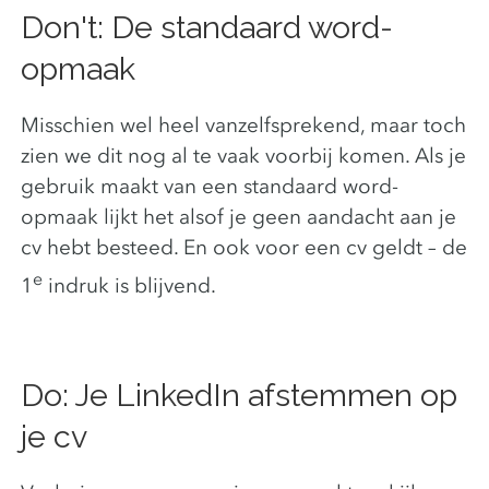
Don't: De standaard word-
opmaak
Misschien wel heel vanzelfsprekend, maar toch
zien we dit nog al te vaak voorbij komen. Als je
gebruik maakt van een standaard word-
opmaak lijkt het alsof je geen aandacht aan je
cv hebt besteed. En ook voor een cv geldt – de
e
1
indruk is blijvend.
Do: Je LinkedIn afstemmen op
je cv