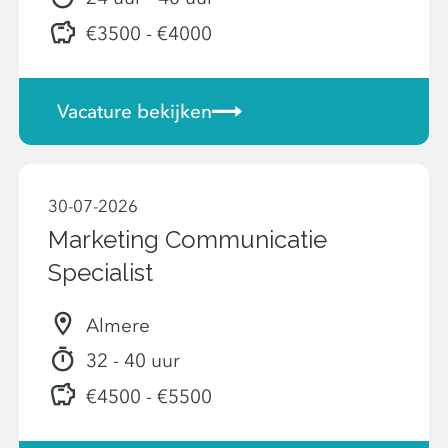
€3500 - €4000
Vacature bekijken
30-07-2026
Marketing Communicatie
Specialist
Almere
32 - 40 uur
€4500 - €5500