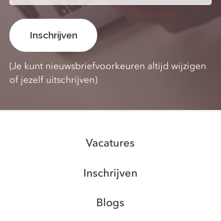
(Je kunt nieuwsbriefvoorkeuren altijd wijzigen
of jezelf uitschrijven)
Vacatures
Inschrijven
Blogs