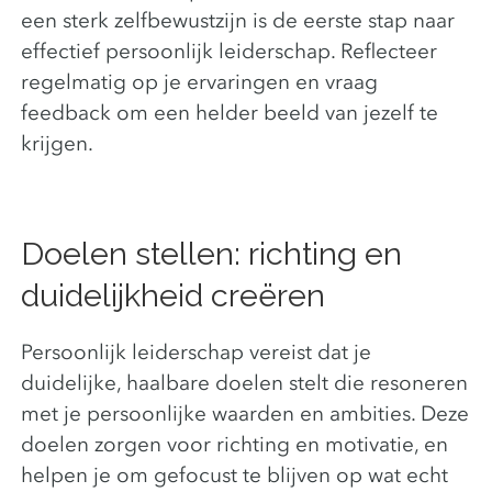
een sterk zelfbewustzijn is de eerste stap naar
effectief persoonlijk leiderschap. Reflecteer
regelmatig op je ervaringen en vraag
feedback om een helder beeld van jezelf te
krijgen.
Doelen stellen: richting en
duidelijkheid creëren
Persoonlijk leiderschap vereist dat je
duidelijke, haalbare doelen stelt die resoneren
met je persoonlijke waarden en ambities. Deze
doelen zorgen voor richting en motivatie, en
helpen je om gefocust te blijven op wat echt