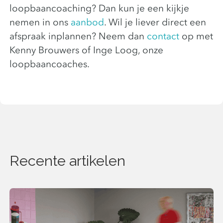
loopbaancoaching? Dan kun je een kijkje
nemen in ons
aanbod
. Wil je liever direct een
afspraak inplannen? Neem dan
contact
op met
Kenny Brouwers of Inge Loog, onze
loopbaancoaches.
Recente artikelen