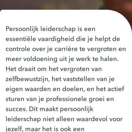
Persoonlijk leiderschap is een
essentiële vaardigheid die je helpt de
controle over je carrière te vergroten en
meer voldoening uit je werk te halen.
Het draait om het vergroten van
zelfbewustzijn, het vaststellen van je
eigen waarden en doelen, en het actief
sturen van je professionele groei en
succes. Dit maakt persoonlijk
leiderschap niet alleen waardevol voor
jezelf, maar het is ook een