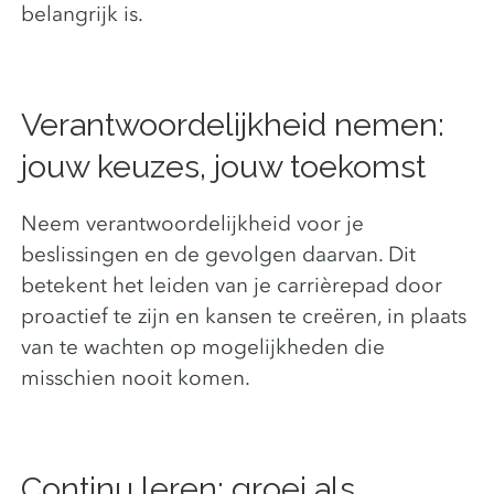
belangrijk is.
Verantwoordelijkheid nemen:
jouw keuzes, jouw toekomst
Neem verantwoordelijkheid voor je
beslissingen en de gevolgen daarvan. Dit
betekent het leiden van je carrièrepad door
proactief te zijn en kansen te creëren, in plaats
van te wachten op mogelijkheden die
misschien nooit komen.
Continu leren: groei als