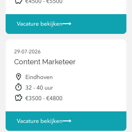
€4500 - €5500
Vacature bekijken
29-07-2026
Content Marketeer
Eindhoven
32 - 40 uur
€3500 - €4800
Vacature bekijken