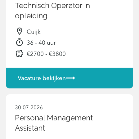
Technisch Operator in
opleiding
Cuijk
36 - 40 uur
€2700 - €3800
Vacature bekijken
30-07-2026
Personal Management
Assistant