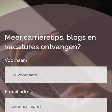
Meer carrièretips, blogs en
vacatures ontvangen?
Voornaam
E-mail adres: