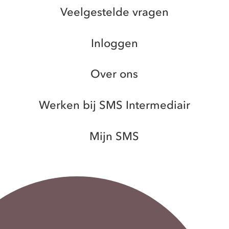
Veelgestelde vragen
Inloggen
Over ons
Werken bij SMS Intermediair
Mijn SMS