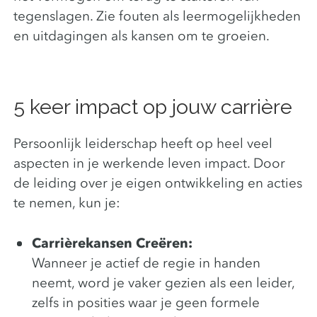
tegenslagen. Zie fouten als leermogelijkheden
en uitdagingen als kansen om te groeien.
5 keer impact op jouw carrière
Persoonlijk leiderschap heeft op heel veel
aspecten in je werkende leven impact. Door
de leiding over je eigen ontwikkeling en acties
te nemen, kun je:
Carrièrekansen Creëren:
Wanneer je actief de regie in handen
neemt, word je vaker gezien als een leider,
zelfs in posities waar je geen formele