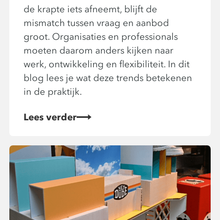
de krapte iets afneemt, blijft de
mismatch tussen vraag en aanbod
groot. Organisaties en professionals
moeten daarom anders kijken naar
werk, ontwikkeling en flexibiliteit. In dit
blog lees je wat deze trends betekenen
in de praktijk.
Lees verder