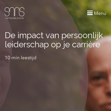
Menu
De impact van persoonlijk
leiderschap op je carrière
10 min leestijd