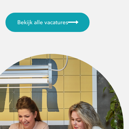
Bekijk alle vacatures