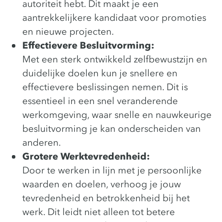
autoriteit hebt. Dit maakt je een
aantrekkelijkere kandidaat voor promoties
en nieuwe projecten.
Effectievere Besluitvorming:
Met een sterk ontwikkeld zelfbewustzijn en
duidelijke doelen kun je snellere en
effectievere beslissingen nemen. Dit is
essentieel in een snel veranderende
werkomgeving, waar snelle en nauwkeurige
besluitvorming je kan onderscheiden van
anderen.
Grotere Werktevredenheid:
Door te werken in lijn met je persoonlijke
waarden en doelen, verhoog je jouw
tevredenheid en betrokkenheid bij het
werk. Dit leidt niet alleen tot betere