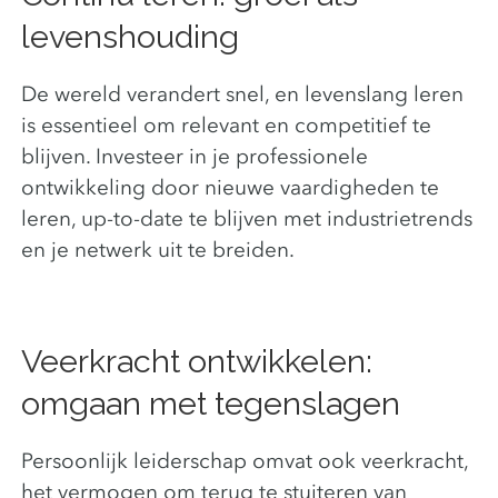
levenshouding
De wereld verandert snel, en levenslang leren
is essentieel om relevant en competitief te
blijven. Investeer in je professionele
ontwikkeling door nieuwe vaardigheden te
leren, up-to-date te blijven met industrietrends
en je netwerk uit te breiden.
Veerkracht ontwikkelen:
omgaan met tegenslagen
Persoonlijk leiderschap omvat ook veerkracht,
het vermogen om terug te stuiteren van