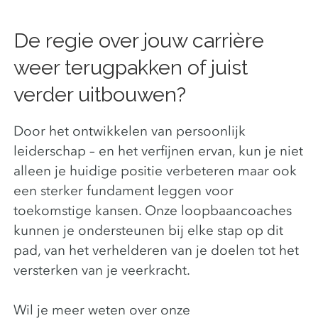
De regie over jouw carrière
weer terugpakken of juist
verder uitbouwen?
Door het ontwikkelen van persoonlijk
leiderschap – en het verfijnen ervan, kun je niet
alleen je huidige positie verbeteren maar ook
een sterker fundament leggen voor
toekomstige kansen. Onze loopbaancoaches
kunnen je ondersteunen bij elke stap op dit
pad, van het verhelderen van je doelen tot het
versterken van je veerkracht.
Wil je meer weten over onze