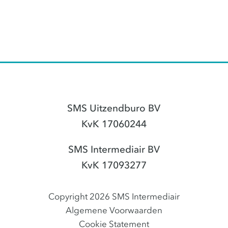
SMS Uitzendburo BV
KvK 17060244
SMS Intermediair BV
KvK 17093277
Copyright 2026 SMS Intermediair
Algemene Voorwaarden
Cookie Statement