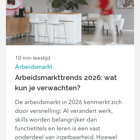
10 min leestijd
Arbeidsmarkt
Arbeidsmarkttrends 2026: wat
kun je verwachten?
De arbeidsmarkt in 2026 kenmerkt zich
door versnelling: AI verandert werk,
skills worden belangrijker dan
functietitels en leren is een vast
onderdeel van inzetbaarheid. Hoewel