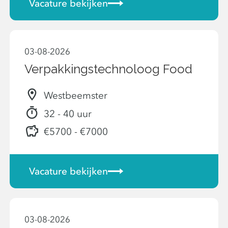
Vacature bekijken
03-08-2026
Verpakkingstechnoloog Food
Westbeemster
32 - 40 uur
€5700 - €7000
Vacature bekijken
03-08-2026