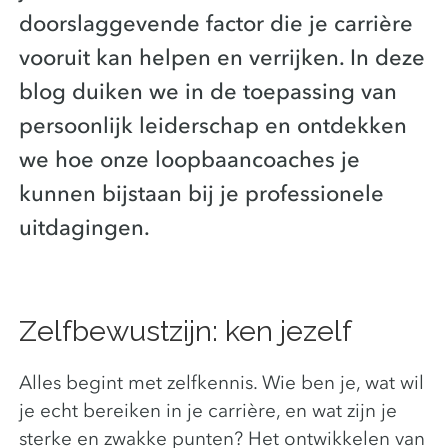
doorslaggevende factor die je carrière
vooruit kan helpen en verrijken. In deze
blog duiken we in de toepassing van
persoonlijk leiderschap en ontdekken
we hoe onze loopbaancoaches je
kunnen bijstaan bij je professionele
uitdagingen.
Zelfbewustzijn: ken jezelf
Alles begint met zelfkennis. Wie ben je, wat wil
je echt bereiken in je carrière, en wat zijn je
sterke en zwakke punten? Het ontwikkelen van