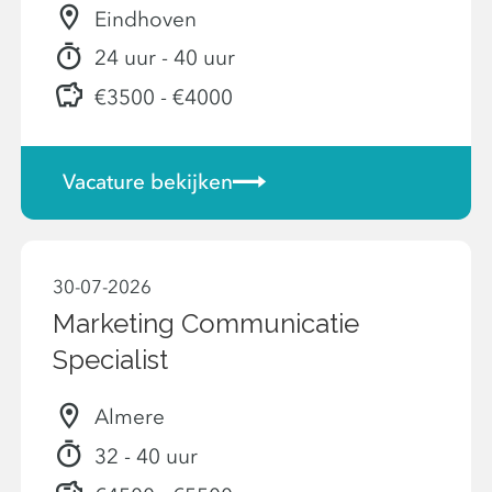
Eindhoven
24 uur - 40 uur
€3500 - €4000
Vacature bekijken
30-07-2026
Marketing Communicatie
Specialist
Almere
32 - 40 uur