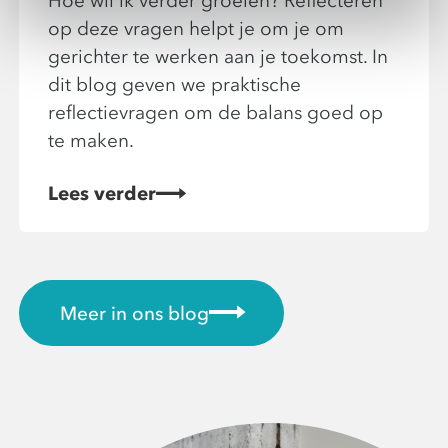
Hoe wil ik verder groeien? Reflecteren
op deze vragen helpt je om je om
gerichter te werken aan je toekomst. In
dit blog geven we praktische
reflectievragen om de balans goed op
te maken.
Lees verder
Meer in ons blog