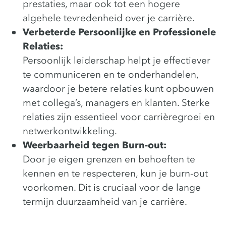
prestaties, maar ook tot een hogere
algehele tevredenheid over je carrière.
Verbeterde Persoonlijke en Professionele
Relaties:
Persoonlijk leiderschap helpt je effectiever
te communiceren en te onderhandelen,
waardoor je betere relaties kunt opbouwen
met collega’s, managers en klanten. Sterke
relaties zijn essentieel voor carrièregroei en
netwerkontwikkeling.
Weerbaarheid tegen Burn-out:
Door je eigen grenzen en behoeften te
kennen en te respecteren, kun je burn-out
voorkomen. Dit is cruciaal voor de lange
termijn duurzaamheid van je carrière.