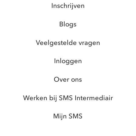
Inschrijven
Blogs
Veelgestelde vragen
Inloggen
Over ons
Werken bij SMS Intermediair
Mijn SMS