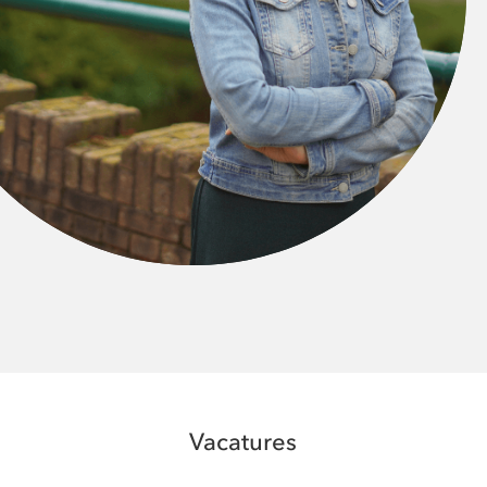
Vacatures