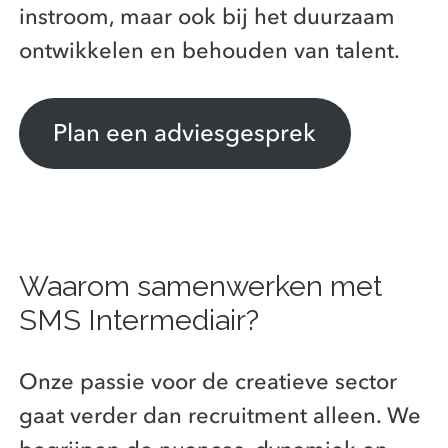
instroom, maar ook bij het duurzaam
ontwikkelen en behouden van talent.
Plan een adviesgesprek
Waarom samenwerken met
SMS Intermediair?
Onze passie voor de creatieve sector
gaat verder dan recruitment alleen. We