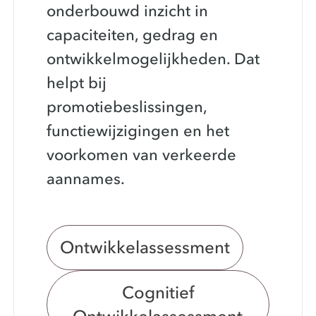
onderbouwd inzicht in
capaciteiten, gedrag en
ontwikkelmogelijkheden. Dat
helpt bij
promotiebeslissingen,
functiewijzigingen en het
voorkomen van verkeerde
aannames.
Ontwikkelassessment
Cognitief