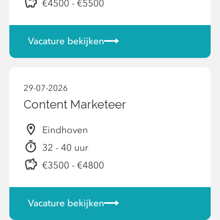
€4500 - €5500
Vacature bekijken
29-07-2026
Content Marketeer
Eindhoven
32 - 40 uur
€3500 - €4800
Vacature bekijken