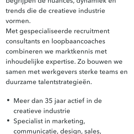
begrijpen de nuances, dynamiek en
trends die de creatieve industrie
vormen.
Met gespecialiseerde recruitment
consultants en loopbaancoaches
combineren we marktkennis met
inhoudelijke expertise. Zo bouwen we
samen met werkgevers sterke teams en
duurzame talentstrategieën.
Meer dan 35 jaar actief in de
creatieve industrie
Specialist in marketing,
communicatie, design, sales,