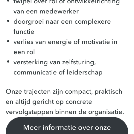
twijfel over rol of ontwikkelrichting
van een medewerker
doorgroei naar een complexere
functie
verlies van energie of motivatie in
een rol
versterking van zelfsturing,
communicatie of leiderschap
Onze trajecten zijn compact, praktisch
en altijd gericht op concrete
vervolgstappen binnen de organisatie.
Meer informatie over onze