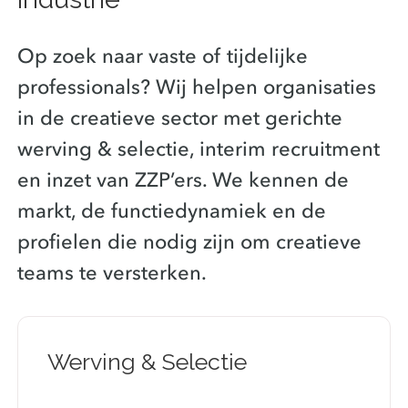
Op zoek naar vaste of tijdelijke
professionals? Wij helpen organisaties
in de creatieve sector met gerichte
werving & selectie, interim recruitment
en inzet van ZZP’ers. We kennen de
markt, de functiedynamiek en de
profielen die nodig zijn om creatieve
teams te versterken.
Werving & Selectie