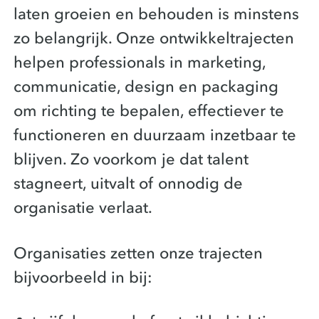
laten groeien en behouden is minstens
zo belangrijk. Onze ontwikkeltrajecten
helpen professionals in marketing,
communicatie, design en packaging
om richting te bepalen, effectiever te
functioneren en duurzaam inzetbaar te
blijven. Zo voorkom je dat talent
stagneert, uitvalt of onnodig de
organisatie verlaat.
Organisaties zetten onze trajecten
bijvoorbeeld in bij: