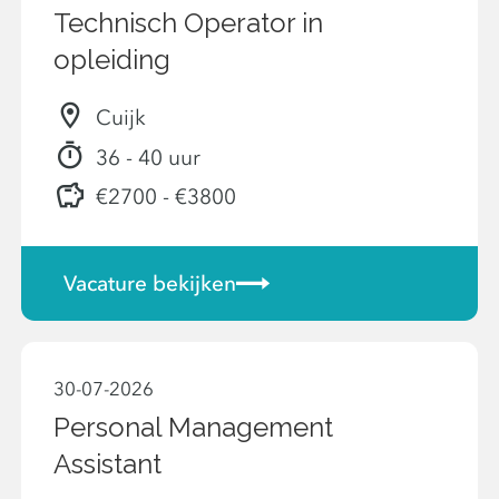
Technisch Operator in
opleiding
Cuijk
36 - 40 uur
€2700 - €3800
Vacature bekijken
30-07-2026
Personal Management
Assistant