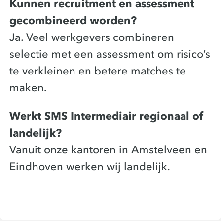
Kunnen recruitment en assessment
gecombineerd worden?
Ja. Veel werkgevers combineren
selectie met een assessment om risico’s
te verkleinen en betere matches te
maken.
Werkt SMS Intermediair regionaal of
landelijk?
Vanuit onze kantoren in Amstelveen en
Eindhoven werken wij landelijk.