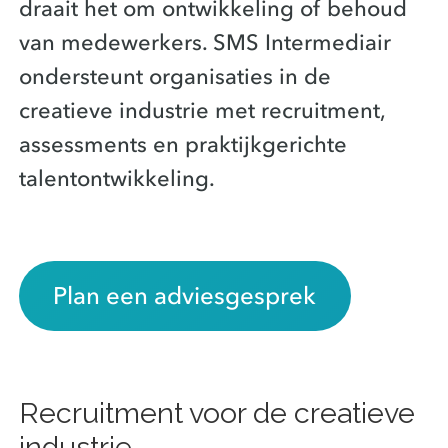
draait het om ontwikkeling of behoud
van medewerkers. SMS Intermediair
ondersteunt organisaties in de
creatieve industrie met recruitment,
assessments en praktijkgerichte
talentontwikkeling.
Plan een adviesgesprek
Recruitment voor de creatieve
industrie