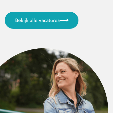
Bekijk alle vacatures