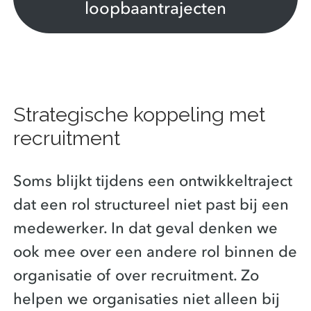
loopbaantrajecten
Strategische koppeling met
recruitment
Soms blijkt tijdens een ontwikkeltraject
dat een rol structureel niet past bij een
medewerker. In dat geval denken we
ook mee over een andere rol binnen de
organisatie of over recruitment. Zo
helpen we organisaties niet alleen bij