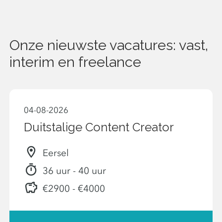
Onze nieuwste vacatures: vast,
interim en freelance
04-08-2026
Duitstalige Content Creator
Eersel
36 uur - 40 uur
€2900 - €4000