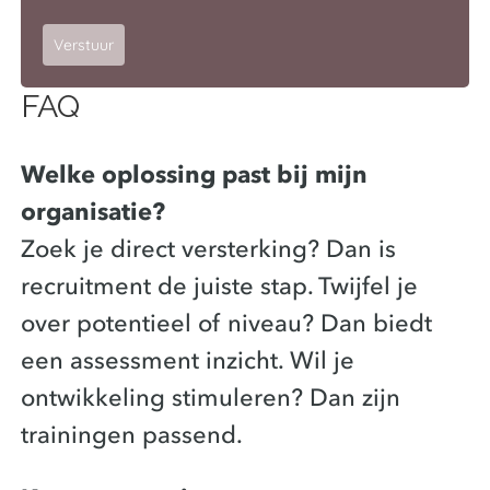
Verstuur
FAQ
Welke oplossing past bij mijn
organisatie?
Zoek je direct versterking? Dan is
recruitment de juiste stap. Twijfel je
over potentieel of niveau? Dan biedt
een assessment inzicht. Wil je
ontwikkeling stimuleren? Dan zijn
trainingen passend.