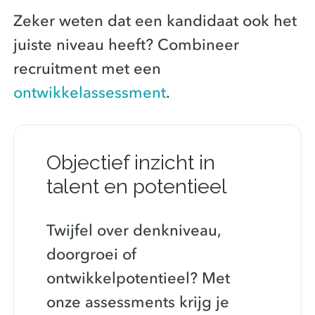
Zeker weten dat een kandidaat ook het
juiste niveau heeft? Combineer
recruitment met een
ontwikkelassessment
.
Objectief inzicht in
talent en potentieel
Twijfel over denkniveau,
doorgroei of
ontwikkelpotentieel? Met
onze assessments krijg je