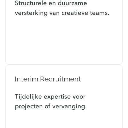
Structurele en duurzame
versterking van creatieve teams.
Lees meer
Interim Recruitment
Tijdelijke expertise voor
projecten of vervanging.