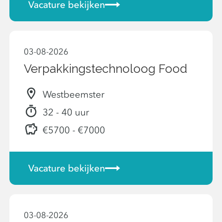
Vacature bekijken
03-08-2026
Verpakkingstechnoloog Food
Westbeemster
32 - 40 uur
€5700 - €7000
Vacature bekijken
03-08-2026