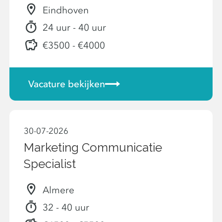
Eindhoven
24 uur - 40 uur
€3500 - €4000
Vacature bekijken
30-07-2026
Marketing Communicatie
Specialist
Almere
32 - 40 uur