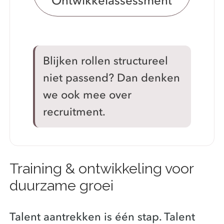
Ontwikkelassessment
Blijken rollen structureel
niet passend? Dan denken
we ook mee over
recruitment.
Training & ontwikkeling voor
duurzame groei
Talent aantrekken is één stap. Talent