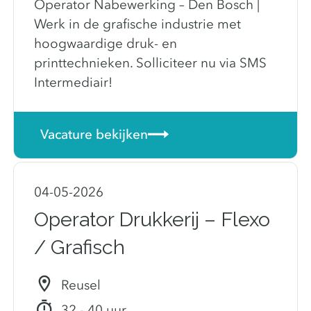
Operator Nabewerking – Den Bosch |
Werk in de grafische industrie met
hoogwaardige druk- en
printtechnieken. Solliciteer nu via SMS
Intermediair!
Vacature bekijken
04-05-2026
Operator Drukkerij – Flexo
/ Grafisch
Reusel
32 - 40 uur