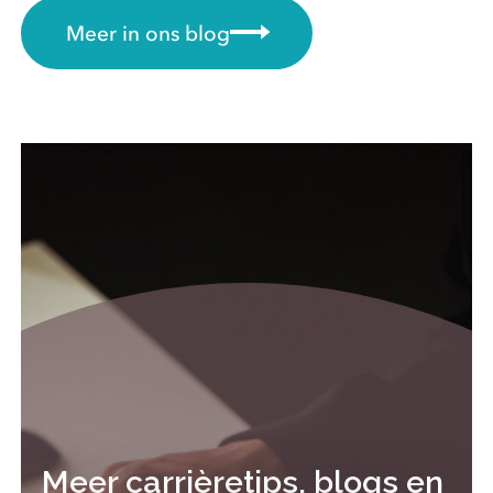
Meer in ons blog
Meer carrièretips, blogs en