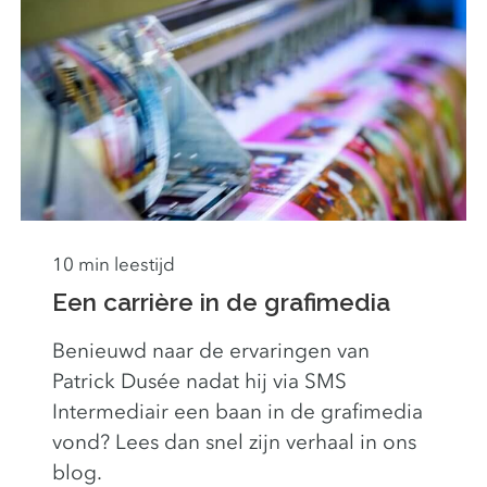
10 min leestijd
Een carrière in de grafimedia
Benieuwd naar de ervaringen van
Patrick Dusée nadat hij via SMS
Intermediair een baan in de grafimedia
vond? Lees dan snel zijn verhaal in ons
blog.