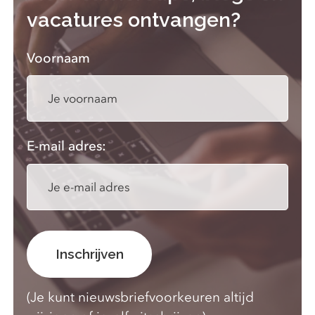
vacatures ontvangen?
Voornaam
E-mail adres:
(Je kunt nieuwsbriefvoorkeuren altijd