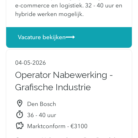
e-commerce en logistiek. 32 - 40 uur en
hybride werken mogelijk.
Vacature bekijken
04-05-2026
Operator Nabewerking -
Grafische Industrie
Den Bosch
36 - 40 uur
Marktconform - €3100