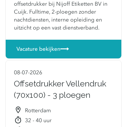
offsetdrukker bij Nijoff Etiketten BV in
Cuijk. Fulltime, 2-ploegen zonder
nachtdiensten, interne opleiding en
uitzicht op een vast dienstverband.
Vacature bekijken
08-07-2026
Offsetdrukker Vellendruk
(70x100) - 3 ploegen
Rotterdam
32 - 40 uur