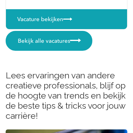
Vacature bekijken
Bekijk alle vacatures
Lees ervaringen van andere
creatieve professionals, blijf op
de hoogte van trends en bekijk
de beste tips & tricks voor jouw
carrière!