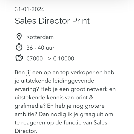
31-01-2026
Sales Director Print
Rotterdam
36 - 40 uur
€7000 - > € 10000
Ben jij een op en top verkoper en heb
je uitstekende leidinggevende
ervaring? Heb je een groot netwerk en
uitstekende kennis van print &
grafimedia? En heb je nog grotere
ambitie? Dan nodig ik je graag uit om
te reageren op de functie van Sales
Director.