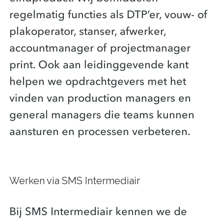
regelmatig functies als DTP’er, vouw- of
plakoperator, stanser, afwerker,
accountmanager of projectmanager
print. Ook aan leidinggevende kant
helpen we opdrachtgevers met het
vinden van production managers en
general managers die teams kunnen
aansturen en processen verbeteren.
Werken via SMS Intermediair
Bij SMS Intermediair kennen we de