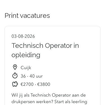
Print vacatures
03-08-2026
Technisch Operator in
opleiding
Cuijk
36 - 40 uur
€2700 - €3800
Wil jij als Technisch Operator aan de
drukpersen werken? Start als leerling