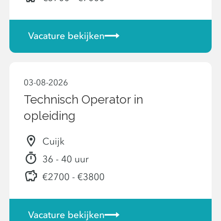
Vacature bekijken
03-08-2026
Technisch Operator in
opleiding
Cuijk
36 - 40 uur
€2700 - €3800
Vacature bekijken