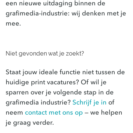
een nieuwe uitdaging binnen de
grafimedia-industrie: wij denken met je
mee.
Niet gevonden wat je zoekt?
Staat jouw ideale functie niet tussen de
huidige print vacatures? Of wil je
sparren over je volgende stap in de
grafimedia industrie?
Schrijf je in
of
neem
contact met ons op
— we helpen
je graag verder.