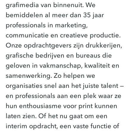
grafimedia van binnenuit. We
bemiddelen al meer dan 35 jaar
professionals in marketing,
communicatie en creatieve productie.
Onze opdrachtgevers zijn drukkerijen,
grafische bedrijven en bureaus die
geloven in vakmanschap, kwaliteit en
samenwerking. Zo helpen we
organisaties snel aan het juiste talent —
en professionals aan een plek waar ze
hun enthousiasme voor print kunnen
laten zien. Of het nu gaat om een
interim opdracht, een vaste functie of