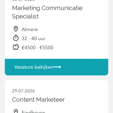
Marketing Communicatie
Specialist
Almere
32 - 40 uur
€4500 - €5500
Vacature bekijken
29-07-2026
Content Marketeer
Eindhoven