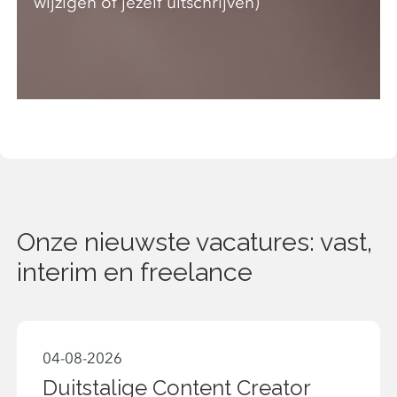
wijzigen of jezelf uitschrijven)
Onze nieuwste vacatures: vast,
interim en freelance
04-08-2026
Duitstalige Content Creator