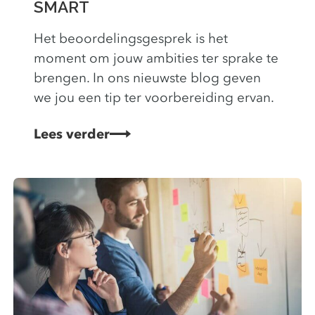
SMART
Het beoordelingsgesprek is het
moment om jouw ambities ter sprake te
brengen. In ons nieuwste blog geven
we jou een tip ter voorbereiding ervan.
Lees verder