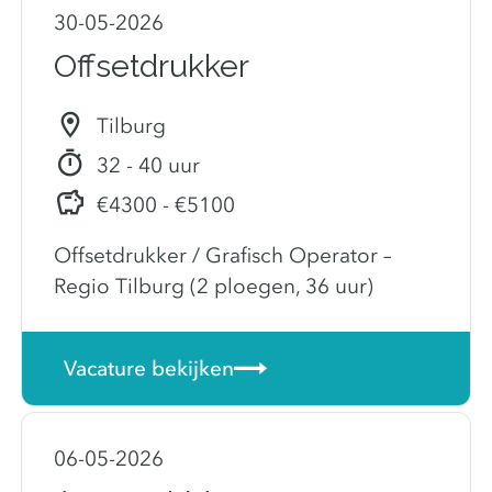
30-05-2026
Offsetdrukker
Tilburg
32 - 40 uur
€4300 - €5100
Offsetdrukker / Grafisch Operator –
Regio Tilburg (2 ploegen, 36 uur)
Vacature bekijken
06-05-2026