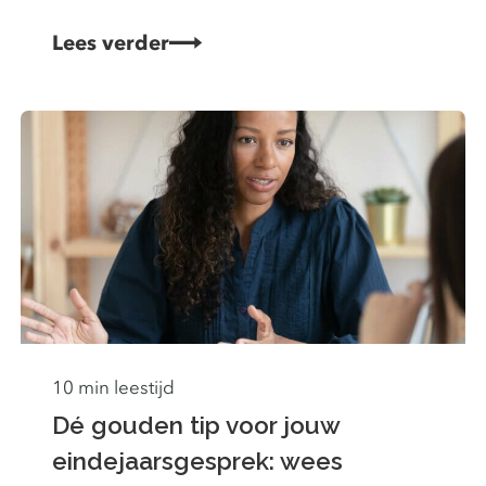
Lees verder
10 min leestijd
Dé gouden tip voor jouw
eindejaarsgesprek: wees