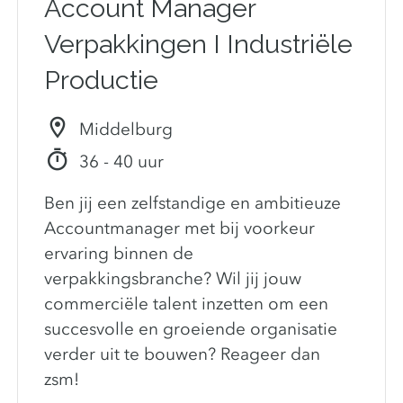
Account Manager
Verpakkingen I Industriële
Productie
Middelburg
36 - 40 uur
Ben jij een zelfstandige en ambitieuze
Accountmanager met bij voorkeur
ervaring binnen de
verpakkingsbranche? Wil jij jouw
commerciële talent inzetten om een
succesvolle en groeiende organisatie
verder uit te bouwen? Reageer dan
zsm!