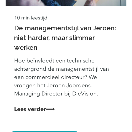
10 min leestijd
De managementstijl van Jeroen:
niet harder, maar slimmer
werken
Hoe beïnvloedt een technische
achtergrond de managementstijl van
een commercieel directeur? We
vroegen het Jeroen Joordens,
Managing Director bij DieVision.
Lees verder