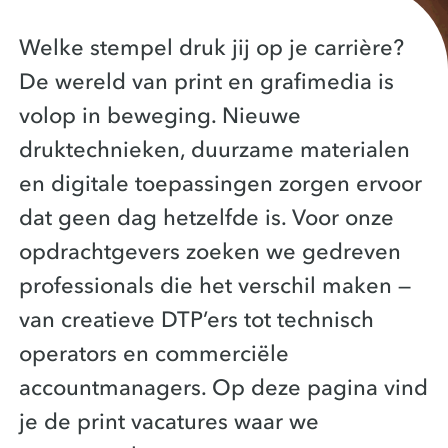
Welke stempel druk jij op je carrière?
De wereld van print en grafimedia is
volop in beweging. Nieuwe
druktechnieken, duurzame materialen
en digitale toepassingen zorgen ervoor
dat geen dag hetzelfde is. Voor onze
opdrachtgevers zoeken we gedreven
professionals die het verschil maken —
van creatieve DTP’ers tot technisch
operators en commerciële
accountmanagers. Op deze pagina vind
je de print vacatures waar we