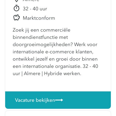
32 - 40 uur
Marktconform
Zoek jij een commerciële
binnendienstfunctie met
doorgroeimogelijkheden? Werk voor
internationale e-commerce klanten,
ontwikkel jezelf en groei door binnen
een internationale organisatie. 32 - 40
uur | Almere | Hybride werken.
Vacature bekijken