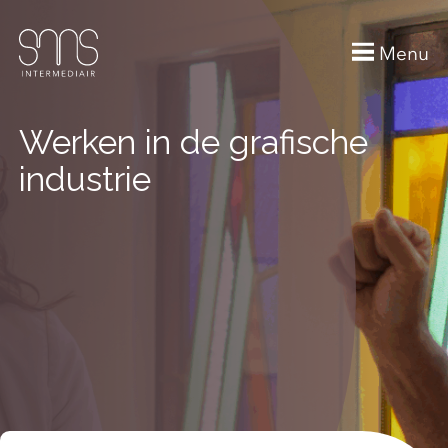
Menu
Werken in de grafische
industrie