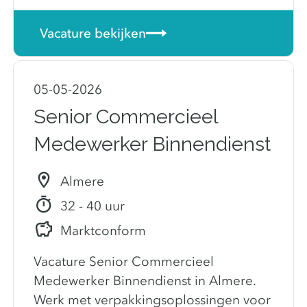
Vacature bekijken
05-05-2026
Senior Commercieel
Medewerker Binnendienst
Almere
32 - 40 uur
Marktconform
Vacature Senior Commercieel
Medewerker Binnendienst in Almere.
Werk met verpakkingsoplossingen voor