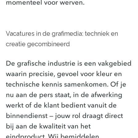
momenteel voor werven.
Vacatures in de grafimedia: techniek en
creatie gecombineerd
De grafische industrie is een vakgebied
waarin precisie, gevoel voor kleur en
technische kennis samenkomen. Of je
nu aan de pers staat, in de afwerking
werkt of de klant bedient vanuit de
binnendienst — jouw rol draagt direct
bij aan de kwaliteit van het
eindproduct. Wij bemiddelen