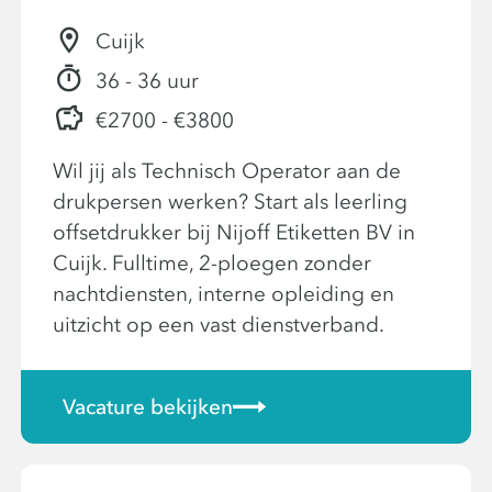
Cuijk
36 - 36 uur
€2700 - €3800
Wil jij als Technisch Operator aan de
drukpersen werken? Start als leerling
offsetdrukker bij Nijoff Etiketten BV in
Cuijk. Fulltime, 2-ploegen zonder
nachtdiensten, interne opleiding en
uitzicht op een vast dienstverband.
Vacature bekijken