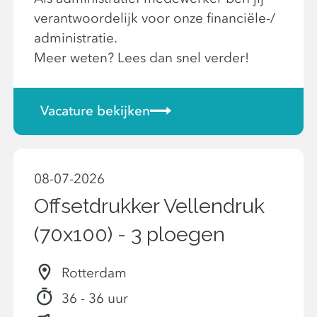
verantwoordelijk voor onze financiële-/
administratie.
Meer weten? Lees dan snel verder!
Vacature bekijken
08-07-2026
Offsetdrukker Vellendruk
(70x100) - 3 ploegen
Rotterdam
36 - 36 uur