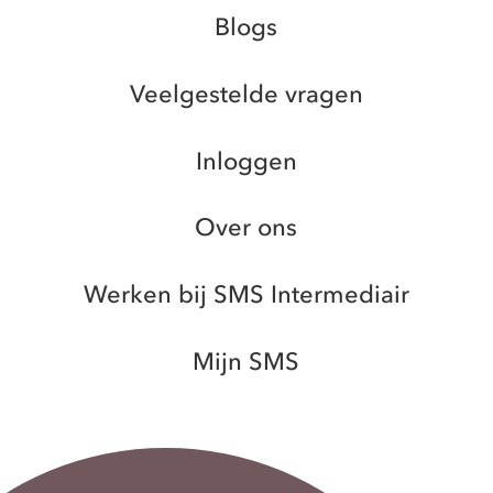
Blogs
Veelgestelde vragen
Inloggen
Over ons
Werken bij SMS Intermediair
Mijn SMS