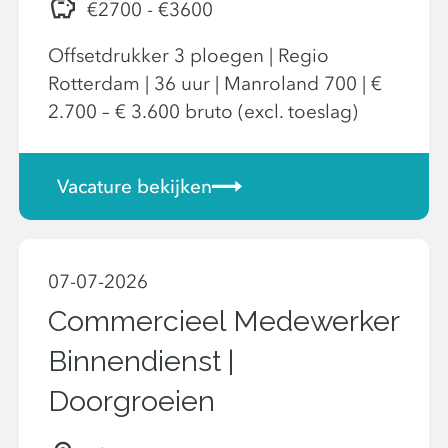
€2700 - €3600
Offsetdrukker 3 ploegen | Regio
Rotterdam | 36 uur | Manroland 700 | €
2.700 – € 3.600 bruto (excl. toeslag)
Vacature bekijken
07-07-2026
Commercieel Medewerker
Binnendienst |
Doorgroeien