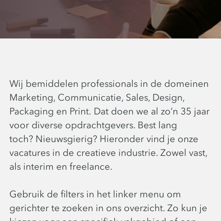
Wij bemiddelen professionals in de domeinen
Marketing, Communicatie, Sales, Design,
Packaging en Print. Dat doen we al zo’n 35 jaar
voor diverse opdrachtgevers. Best lang
toch? Nieuwsgierig? Hieronder vind je onze
vacatures in de creatieve industrie. Zowel vast,
als interim en freelance.
Gebruik de filters in het linker menu om
gerichter te zoeken in ons overzicht. Zo kun je