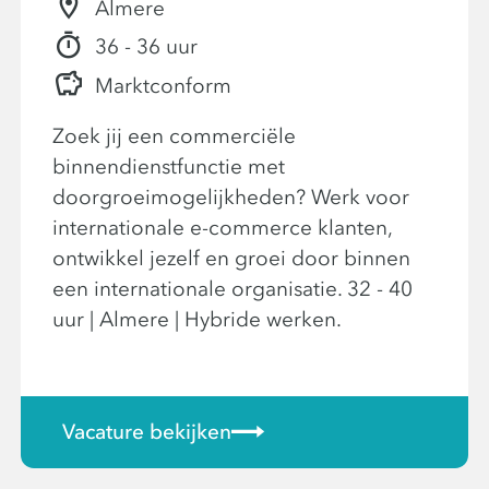
Almere
36 - 36 uur
Marktconform
Zoek jij een commerciële
binnendienstfunctie met
doorgroeimogelijkheden? Werk voor
internationale e-commerce klanten,
ontwikkel jezelf en groei door binnen
een internationale organisatie. 32 - 40
uur | Almere | Hybride werken.
Vacature bekijken