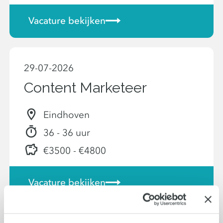
Vacature bekijken
29-07-2026
Content Marketeer
Eindhoven
36 - 36 uur
€3500 - €4800
Vacature bekijken