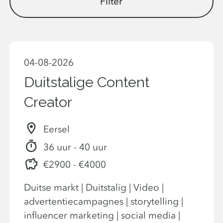
Filter
04-08-2026
Duitstalige Content
Creator
Eersel
36 uur - 40 uur
€2900 - €4000
Duitse markt | Duitstalig | Video |
advertentiecampagnes | storytelling |
influencer marketing | social media |