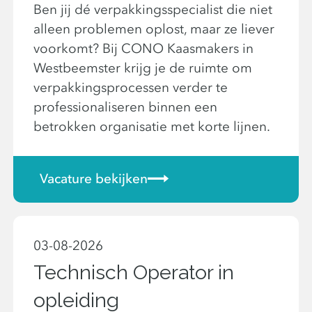
Ben jij dé verpakkingsspecialist die niet
alleen problemen oplost, maar ze liever
voorkomt? Bij CONO Kaasmakers in
Westbeemster krijg je de ruimte om
verpakkingsprocessen verder te
professionaliseren binnen een
betrokken organisatie met korte lijnen.
Vacature bekijken
03-08-2026
Technisch Operator in
opleiding