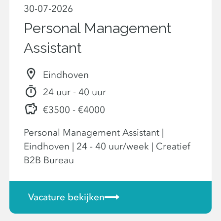
30-07-2026
Personal Management
Assistant
Eindhoven
24 uur - 40 uur
€3500 - €4000
Personal Management Assistant |
Eindhoven | 24 - 40 uur/week | Creatief
B2B Bureau
Vacature bekijken