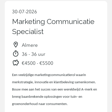
30-07-2026
Marketing Communicatie
Specialist
Almere
36 - 36 uur
€4500 - €5500
Een veelzijdige marketingcommunicatierol waarin
merkstrategie, innovatie en klantbeleving samenkomen.
Bouw mee aan het succes van een wereldwijd A-merk en
breng baanbrekende oplossingen voor tuin- en
groenonderhoud naar consumenten.