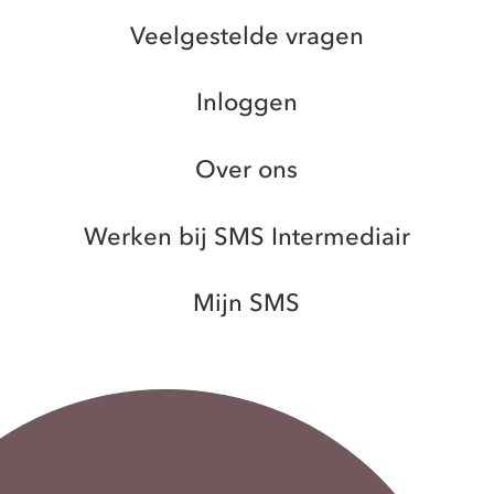
Veelgestelde vragen
Inloggen
Over ons
Werken bij SMS Intermediair
Mijn SMS