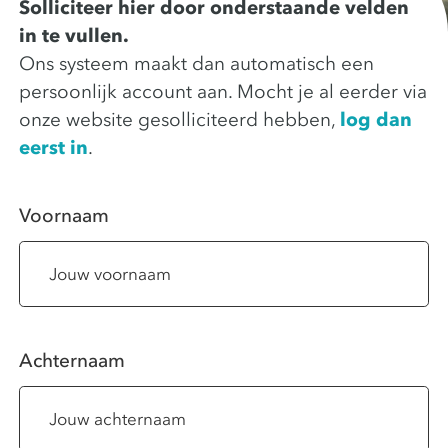
Solliciteer hier door onderstaande velden
in te vullen.
Ons systeem maakt dan automatisch een
persoonlijk account aan. Mocht je al eerder via
onze website gesolliciteerd hebben,
log dan
eerst in
.
Voornaam
Achternaam