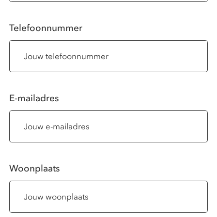
Telefoonnummer
E-mailadres
Woonplaats