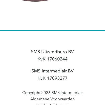
SMS Uitzendburo BV
KvK 17060244
SMS Intermediair BV
KvK 17093277
Copyright 2026 SMS Intermediair
Algemene Voorwaarden