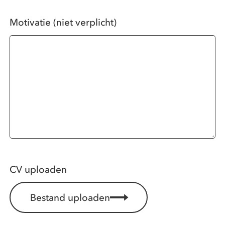
Motivatie (niet verplicht)
CV uploaden
Bestand uploaden