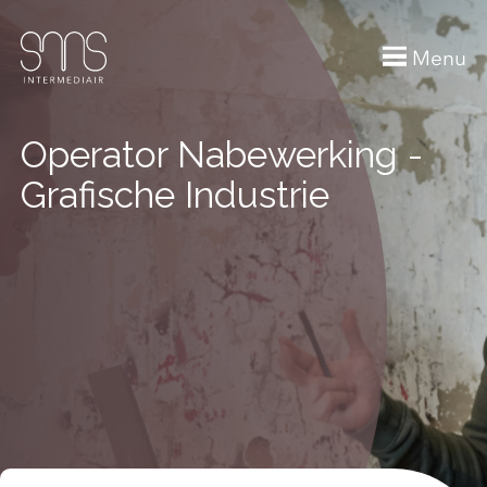
Menu
Operator Nabewerking -
Grafische Industrie