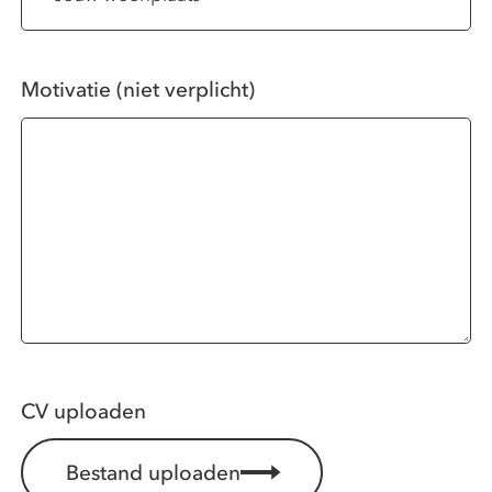
Motivatie (niet verplicht)
CV uploaden
Bestand uploaden