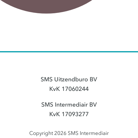
SMS Uitzendburo BV
KvK 17060244
SMS Intermediair BV
KvK 17093277
Copyright 2026 SMS Intermediair