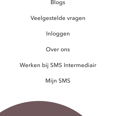
Blogs
Veelgestelde vragen
Inloggen
Over ons
Werken bij SMS Intermediair
Mijn SMS