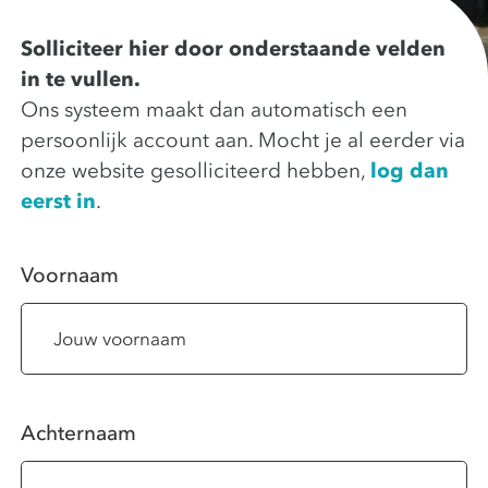
Solliciteer hier door onderstaande velden
in te vullen.
Ons systeem maakt dan automatisch een
persoonlijk account aan. Mocht je al eerder via
onze website gesolliciteerd hebben,
log dan
eerst in
.
Voornaam
Achternaam