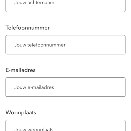
Telefoonnummer
E-mailadres
Woonplaats