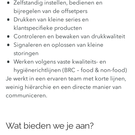
Zelfstandig instellen, bedienen en
bijregelen van de offsetpers
Drukken van kleine series en
klantspecifieke producten
Controleren en bewaken van drukkwaliteit
Signaleren en oplossen van kleine
storingen
Werken volgens vaste kwaliteits- en
hygiënerichtlijnen (BRC – food & non-food)
Je werkt in een ervaren team met korte lijnen,
weinig hiërarchie en een directe manier van
communiceren.
Wat bieden we je aan?