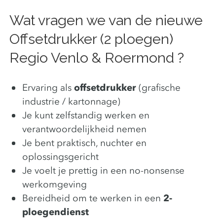
Wat vragen we van de nieuwe
Offsetdrukker (2 ploegen)
Regio Venlo & Roermond ?
Ervaring als
offsetdrukker
(grafische
industrie / kartonnage)
Je kunt zelfstandig werken en
verantwoordelijkheid nemen
Je bent praktisch, nuchter en
oplossingsgericht
Je voelt je prettig in een no-nonsense
werkomgeving
Bereidheid om te werken in een
2-
ploegendienst