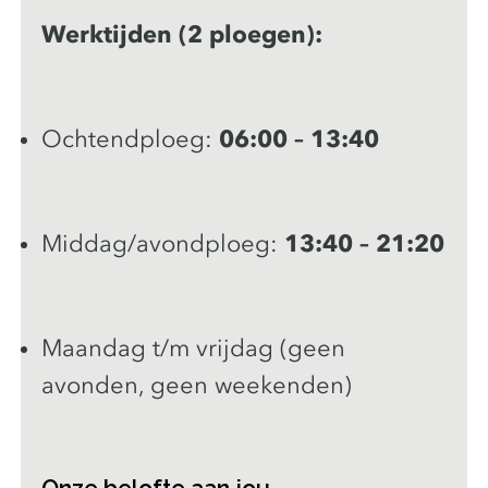
Werktijden (2 ploegen):
Ochtendploeg:
06:00 – 13:40
Middag/avondploeg:
13:40 – 21:20
Maandag t/m vrijdag (geen
avonden, geen weekenden)