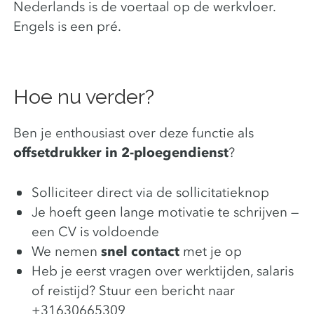
Nederlands is de voertaal op de werkvloer.
Engels is een pré.
Hoe nu verder?
Ben je enthousiast over deze functie als
offsetdrukker in 2-ploegendienst
?
Solliciteer direct via de sollicitatieknop
Je hoeft geen lange motivatie te schrijven —
een CV is voldoende
We nemen
snel contact
met je op
Heb je eerst vragen over werktijden, salaris
of reistijd? Stuur een bericht naar
+31630665309