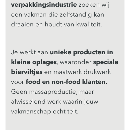
verpakkingsindustrie
zoeken wij
een vakman die zelfstandig kan
draaien en houdt van kwaliteit.
Je werkt aan
unieke producten in
kleine oplages
, waaronder
speciale
bierviltjes
en maatwerk drukwerk
voor
food en non-food klanten
.
Geen massaproductie, maar
afwisselend werk waarin jouw
vakmanschap echt telt.