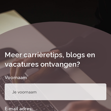
Meer carrièretips, blogs en
vacatures ontvangen?
Voornaam
E-mail adres: