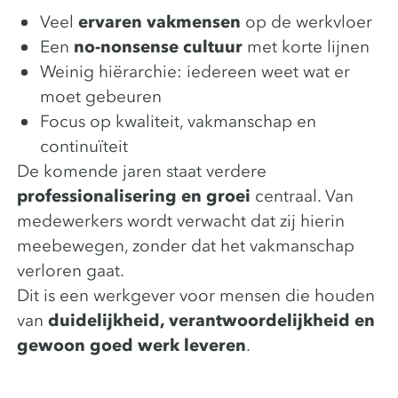
Veel
ervaren vakmensen
op de werkvloer
Een
no-nonsense cultuur
met korte lijnen
Weinig hiërarchie: iedereen weet wat er
moet gebeuren
Focus op kwaliteit, vakmanschap en
continuïteit
De komende jaren staat verdere
professionalisering en groei
centraal. Van
medewerkers wordt verwacht dat zij hierin
meebewegen, zonder dat het vakmanschap
verloren gaat.
Dit is een werkgever voor mensen die houden
van
duidelijkheid, verantwoordelijkheid en
gewoon goed werk leveren
.