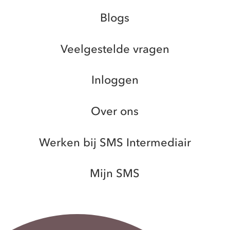
Blogs
Veelgestelde vragen
Inloggen
Over ons
Werken bij SMS Intermediair
Mijn SMS