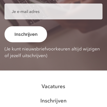
(Je kunt nieuwsbriefvoorkeuren altijd wijzigen
of jezelf uitschrijven)
Vacatures
Inschrijven