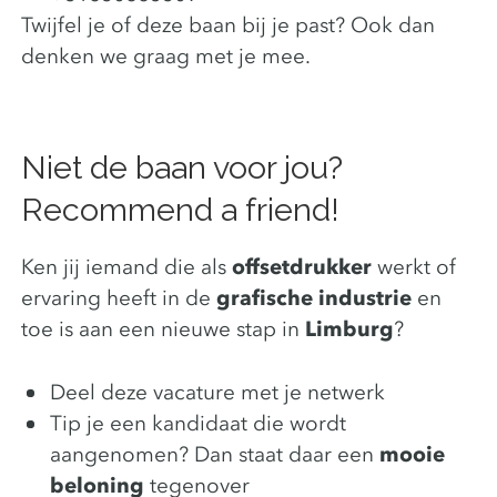
Twijfel je of deze baan bij je past? Ook dan
denken we graag met je mee.
Niet de baan voor jou?
Recommend a friend!
Ken jij iemand die als
offsetdrukker
werkt of
ervaring heeft in de
grafische industrie
en
toe is aan een nieuwe stap in
Limburg
?
Deel deze vacature met je netwerk
Tip je een kandidaat die wordt
aangenomen? Dan staat daar een
mooie
beloning
tegenover