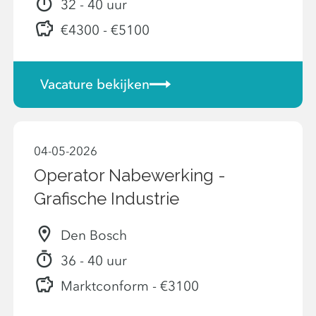
32 - 40 uur
€4300 - €5100
Vacature bekijken
04-05-2026
Operator Nabewerking -
Grafische Industrie
Den Bosch
36 - 40 uur
Marktconform - €3100