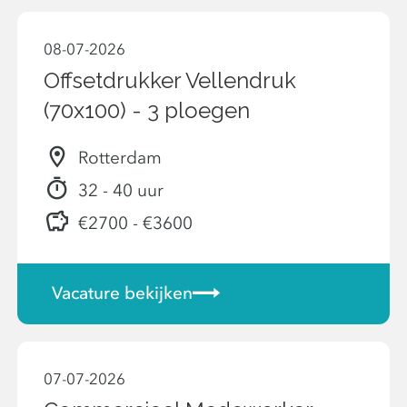
08-07-2026
Offsetdrukker Vellendruk
(70x100) - 3 ploegen
Rotterdam
32 - 40 uur
€2700 - €3600
Vacature bekijken
07-07-2026