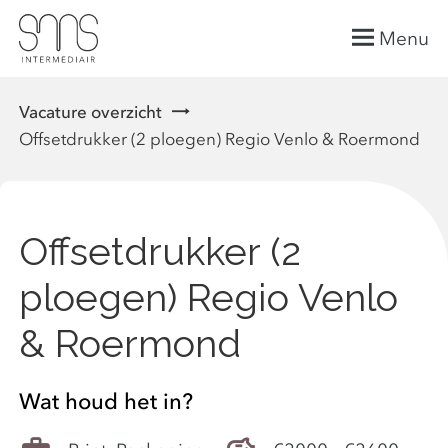
Menu
Vacature overzicht
Offsetdrukker (2 ploegen) Regio Venlo & Roermond
Offsetdrukker (2
ploegen) Regio Venlo
& Roermond
Wat houd het in?