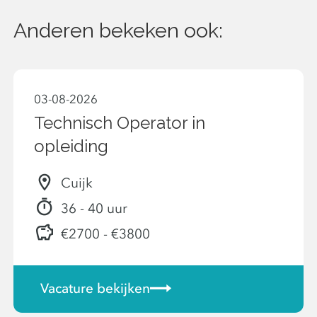
Anderen bekeken ook:
03-08-2026
Technisch Operator in
opleiding
Cuijk
36 - 40 uur
€2700 - €3800
Vacature bekijken