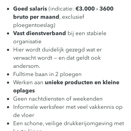
Goed salaris
(indicatie:
€3.000 - 3600
bruto per maand
, exclusief
ploegentoeslag)
Vast dienstverband
bij een stabiele
organisatie
Hier wordt duidelijk gezegd wat er
verwacht wordt — en dat geldt ook
andersom.
Fulltime baan in 2 ploegen
Werken aan
unieke producten en kleine
oplages
Geen nachtdiensten of weekenden
Informele werksfeer met veel vakkennis op
de vloer
Een schone, veilige drukkerijomgeving met