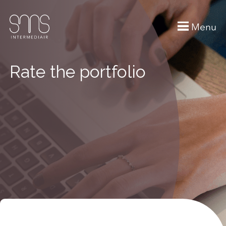
Menu
Rate the portfolio