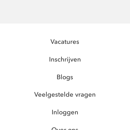
Vacatures
Inschrijven
Blogs
Veelgestelde vragen
Inloggen
Over ons