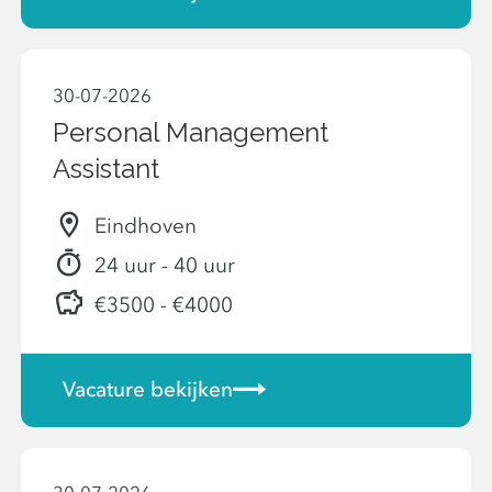
30-07-2026
Personal Management
Assistant
Eindhoven
24 uur - 40 uur
€3500 - €4000
Vacature bekijken