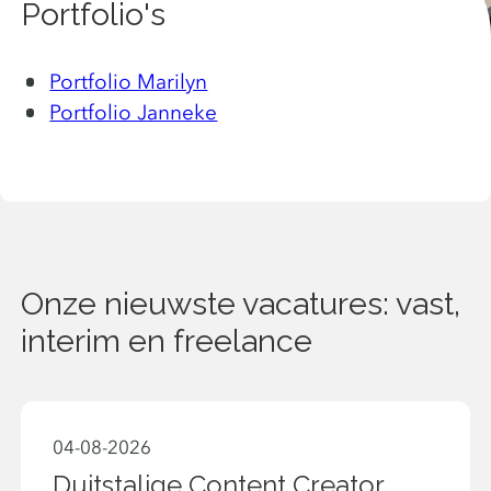
Portfolio's
Portfolio Marilyn
Portfolio Janneke
Onze nieuwste vacatures: vast,
interim en freelance
04-08-2026
Duitstalige Content Creator