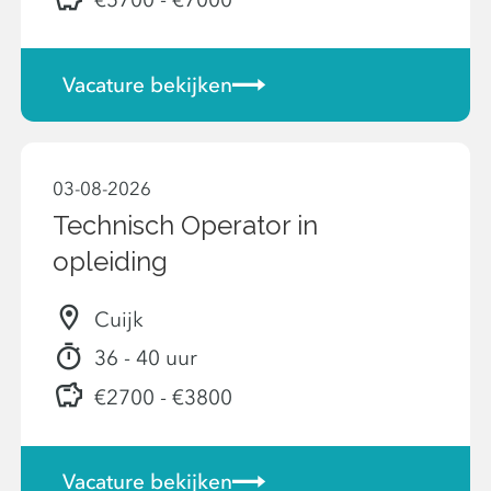
Vacature bekijken
03-08-2026
Technisch Operator in
opleiding
Cuijk
36 - 40 uur
€2700 - €3800
Vacature bekijken