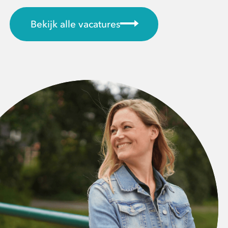
Bekijk alle vacatures