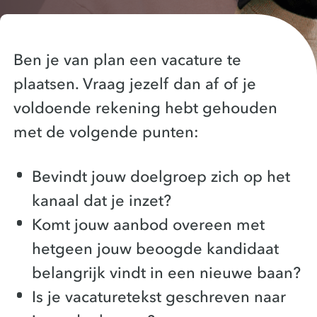
Ben je van plan een vacature te
plaatsen. Vraag jezelf dan af of je
voldoende rekening hebt gehouden
met de volgende punten:
Bevindt jouw doelgroep zich op het
kanaal dat je inzet?
Komt jouw aanbod overeen met
hetgeen jouw beoogde kandidaat
belangrijk vindt in een nieuwe baan?
Is je vacaturetekst geschreven naar