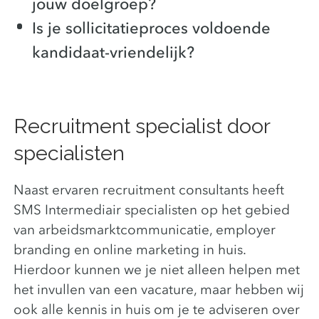
jouw doelgroep?
Is je sollicitatieproces voldoende
kandidaat-vriendelijk?
Recruitment specialist door
specialisten
Naast ervaren recruitment consultants heeft
SMS Intermediair specialisten op het gebied
van arbeidsmarktcommunicatie, employer
branding en online marketing in huis.
Hierdoor kunnen we je niet alleen helpen met
het invullen van een vacature, maar hebben wij
ook alle kennis in huis om je te adviseren over