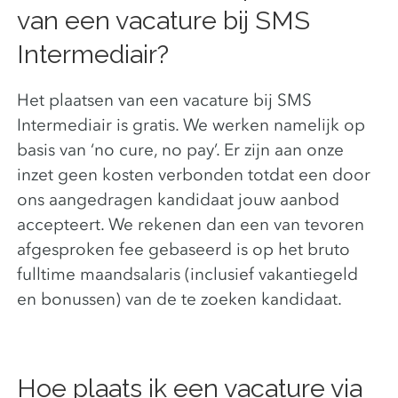
van een vacature bij SMS
Intermediair?
Het plaatsen van een vacature bij SMS
Intermediair is gratis. We werken namelijk op
basis van ‘no cure, no pay’. Er zijn aan onze
inzet geen kosten verbonden totdat een door
ons aangedragen kandidaat jouw aanbod
accepteert. We rekenen dan een van tevoren
afgesproken fee gebaseerd is op het bruto
fulltime maandsalaris (inclusief vakantiegeld
en bonussen) van de te zoeken kandidaat.
Hoe plaats ik een vacature via