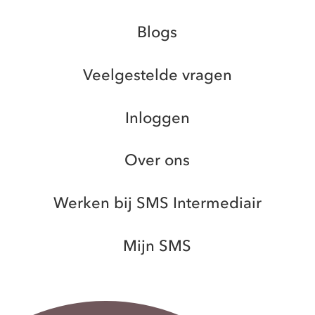
Blogs
Veelgestelde vragen
Inloggen
Over ons
Werken bij SMS Intermediair
Mijn SMS