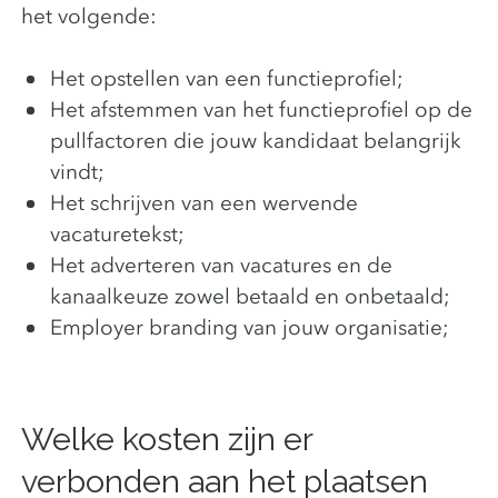
het volgende:
Het opstellen van een functieprofiel;
Het afstemmen van het functieprofiel op de
pullfactoren die jouw kandidaat belangrijk
vindt;
Het schrijven van een wervende
vacaturetekst;
Het adverteren van vacatures en de
kanaalkeuze zowel betaald en onbetaald;
Employer branding van jouw organisatie;
Welke kosten zijn er
verbonden aan het plaatsen