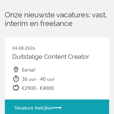
Onze nieuwste vacatures: vast,
interim en freelance
04-08-2026
Duitstalige Content Creator
Eersel
36 uur - 40 uur
€2900 - €4000
Vacature bekijken