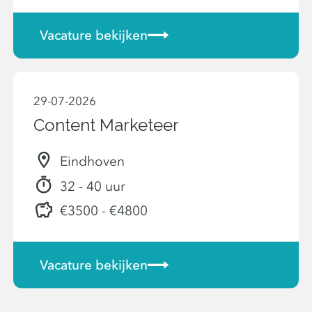
Vacature bekijken
29-07-2026
Content Marketeer
Eindhoven
32 - 40 uur
€3500 - €4800
Vacature bekijken