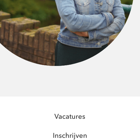
Vacatures
Inschrijven