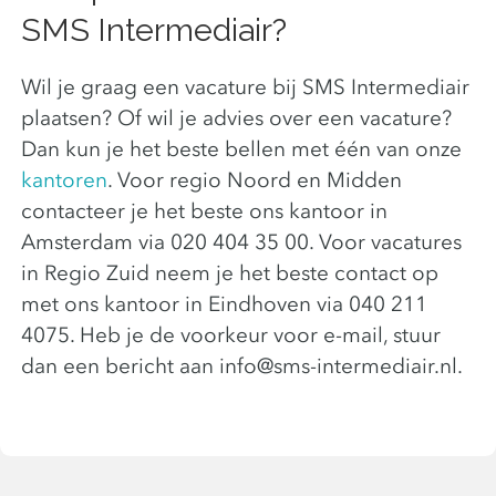
SMS Intermediair?
Wil je graag een vacature bij SMS Intermediair
plaatsen? Of wil je advies over een vacature?
Dan kun je het beste bellen met één van onze
kantoren
. Voor regio Noord en Midden
contacteer je het beste ons kantoor in
Amsterdam via 020 404 35 00. Voor vacatures
in Regio Zuid neem je het beste contact op
met ons kantoor in Eindhoven via 040 211
4075. Heb je de voorkeur voor e-mail, stuur
dan een bericht aan info@sms-intermediair.nl.