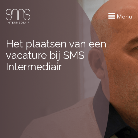
Menu
Het plaatsen van een
vacature bij SMS
Intermediair